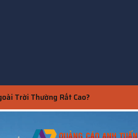
goài Trời Thường Rất Cao?