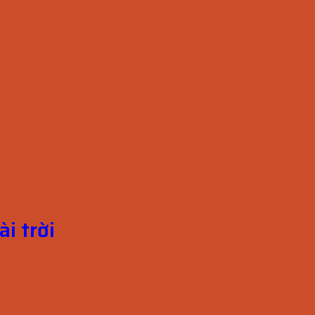
i trời