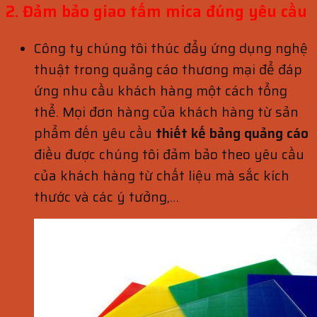
2. Đảm bảo giao tấm mica đúng yêu cầu
Công ty chúng tôi thúc đẩy ứng dụng nghệ
thuật trong quảng cáo thương mại để đáp
ứng nhu cầu khách hàng một cách tổng
thể. Mọi đơn hàng của khách hàng từ sản
phẩm đến yêu cầu
thiết kế bảng quảng cáo
điều được chúng tôi đảm bảo theo yêu cầu
của khách hàng từ chất liệu mà sắc kích
thước và các ý tưởng,…