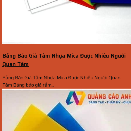
Bảng Báo Giá Tấm Nhựa Mica Được Nhiều Người
Quan Tâm
Bảng Báo Giá Tấm Nhựa Mica Được Nhiều Người Quan
Tâm Bảng báo giá tấm...