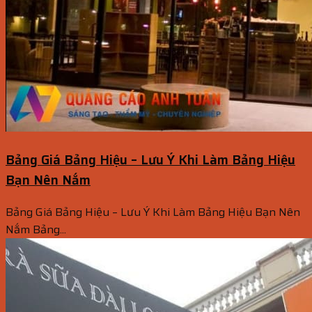
Bảng Giá Bảng Hiệu – Lưu Ý Khi Làm Bảng Hiệu
Bạn Nên Nắm
Bảng Giá Bảng Hiệu – Lưu Ý Khi Làm Bảng Hiệu Bạn Nên
Nắm Bảng...