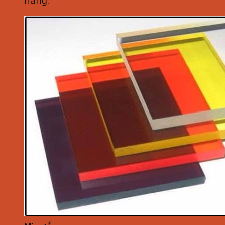
hàng.