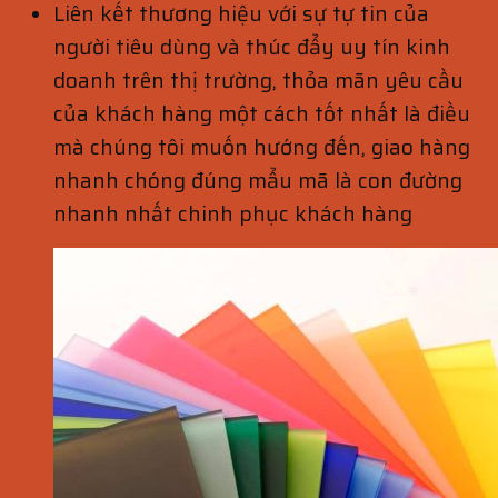
Liên kết thương hiệu với sự tự tin của
người tiêu dùng và thúc đẩy uy tín kinh
doanh trên thị trường, thỏa mãn yêu cầu
của khách hàng một cách tốt nhất là điều
mà chúng tôi muốn hướng đến, giao hàng
nhanh chóng đúng mẩu mã là con đường
nhanh nhất chinh phục khách hàng