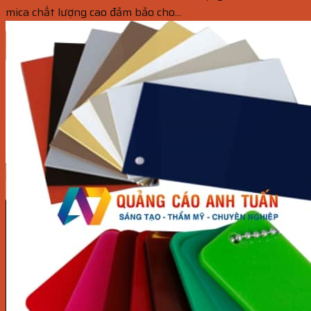
mica chất lượng cao đảm bảo cho...