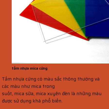
tấm nhựa mica cứng
Tấm nhựa cứng có màu sắc thông thường và
các màu như mica trong
suốt, mica sữa, mica xuyên đèn là những màu
được sử dụng khá phổ biến.