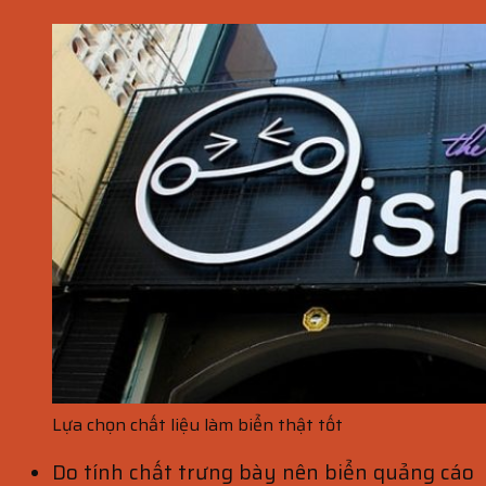
Lựa chọn chất liệu làm biển thật tốt
Do tính chất trưng bày nên biển quảng cáo