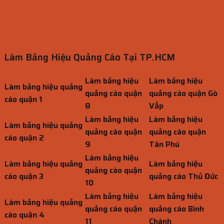
Làm Bảng Hiệu Quảng Cáo Tại TP.HCM
Làm bảng hiệu
Làm bảng hiệu
Làm bảng hiệu quảng
quảng cáo quận
quảng cáo quận Gò
cáo quận 1
8
Vấp
Làm bảng hiệu
Làm bảng hiệu
Làm bảng hiệu quảng
quảng cáo quận
quảng cáo quận
cáo quận 2
9
Tân Phú
Làm bảng hiệu
Làm bảng hiệu quảng
Làm bảng hiệu
quảng cáo quận
cáo quận 3
quảng cáo Thủ Đức
10
Làm bảng hiệu
Làm bảng hiệu
Làm bảng hiệu quảng
quảng cáo quận
quảng cáo Bình
cáo quận 4
11
Chánh