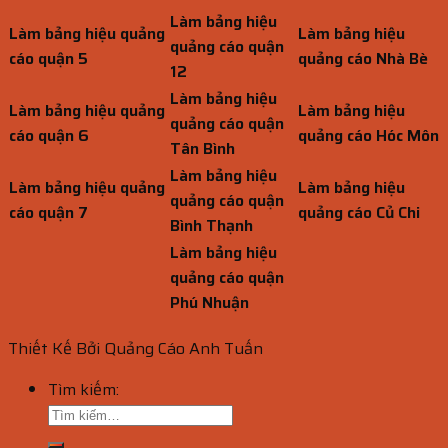
Làm bảng hiệu
Làm bảng hiệu quảng
Làm bảng hiệu
quảng cáo quận
cáo quận 5
quảng cáo Nhà Bè
12
Làm bảng hiệu
Làm bảng hiệu quảng
Làm bảng hiệu
quảng cáo quận
cáo quận 6
quảng cáo Hóc Môn
Tân Bình
Làm bảng hiệu
Làm bảng hiệu quảng
Làm bảng hiệu
quảng cáo quận
cáo quận 7
quảng cáo Củ Chi
Bình Thạnh
Làm bảng hiệu
quảng cáo quận
Phú Nhuận
Thiết Kế Bởi Quảng Cáo Anh Tuấn
Tìm kiếm: