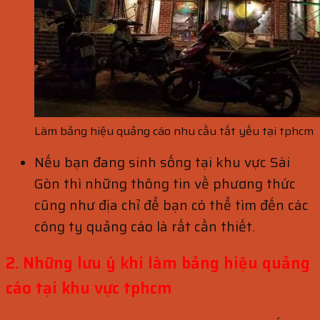
Làm bảng hiệu quảng cáo nhu cầu tất yếu tại tphcm
Nếu bạn đang sinh sống tại khu vực Sài
Gòn thì những thông tin về phương thức
cũng như địa chỉ để bạn có thể tìm đến các
công ty quảng cáo là rất cần thiết.
2. Những lưu ý khi làm bảng hiệu quảng
cáo tại khu vực tphcm