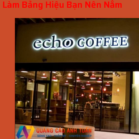
Làm Bảng Hiệu Bạn Nên Nắm