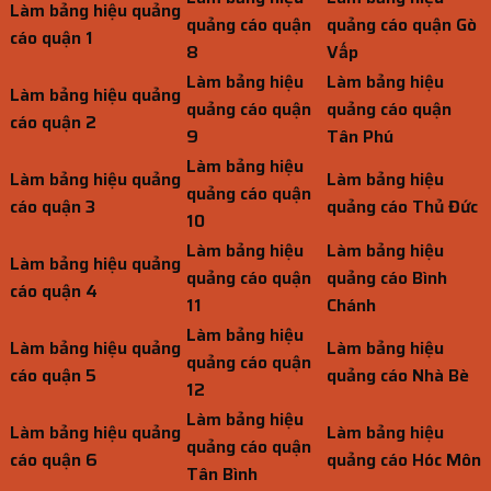
Làm bảng hiệu quảng
quảng cáo quận
quảng cáo quận Gò
cáo quận 1
8
Vấp
Làm bảng hiệu
Làm bảng hiệu
Làm bảng hiệu quảng
quảng cáo quận
quảng cáo quận
cáo quận 2
9
Tân Phú
Làm bảng hiệu
Làm bảng hiệu quảng
Làm bảng hiệu
quảng cáo quận
cáo quận 3
quảng cáo Thủ Đức
10
Làm bảng hiệu
Làm bảng hiệu
Làm bảng hiệu quảng
quảng cáo quận
quảng cáo Bình
cáo quận 4
11
Chánh
Làm bảng hiệu
Làm bảng hiệu quảng
Làm bảng hiệu
quảng cáo quận
cáo quận 5
quảng cáo Nhà Bè
12
Làm bảng hiệu
Làm bảng hiệu quảng
Làm bảng hiệu
quảng cáo quận
cáo quận 6
quảng cáo Hóc Môn
Tân Bình