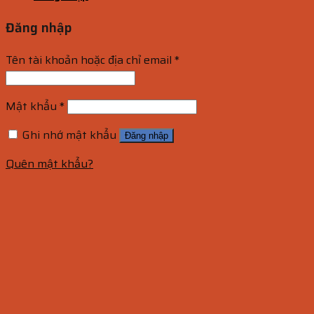
Đăng nhập
Tên tài khoản hoặc địa chỉ email
*
Mật khẩu
*
Ghi nhớ mật khẩu
Đăng nhập
Quên mật khẩu?