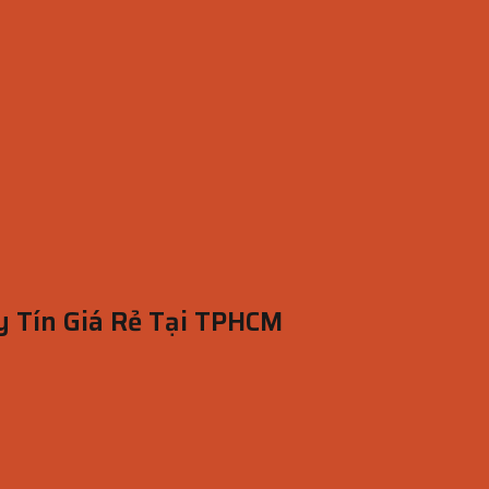
 Tín Giá Rẻ Tại TPHCM