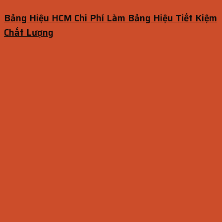
Bảng Hiệu HCM Chi Phí Làm Bảng Hiệu Tiết Kiệm
Chất Lượng