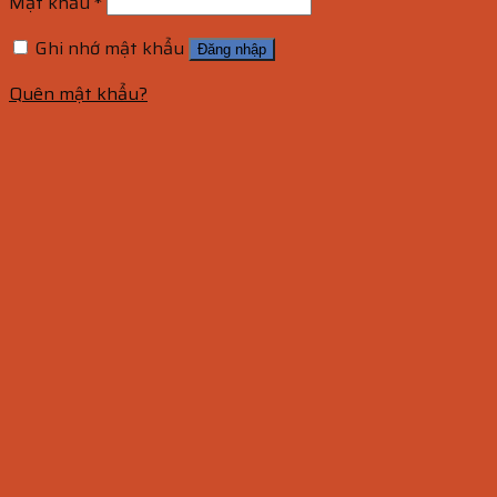
Mật khẩu
*
Ghi nhớ mật khẩu
Đăng nhập
Quên mật khẩu?