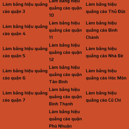
Làm bảng hiệu
Làm bảng hiệu quảng
Làm bảng hiệu
quảng cáo quận
cáo quận 3
quảng cáo Thủ Đức
10
Làm bảng hiệu
Làm bảng hiệu
Làm bảng hiệu quảng
quảng cáo quận
quảng cáo Bình
cáo quận 4
11
Chánh
Làm bảng hiệu
Làm bảng hiệu quảng
Làm bảng hiệu
quảng cáo quận
cáo quận 5
quảng cáo Nhà Bè
12
Làm bảng hiệu
Làm bảng hiệu quảng
Làm bảng hiệu
quảng cáo quận
cáo quận 6
quảng cáo Hóc Môn
Tân Bình
Làm bảng hiệu
Làm bảng hiệu quảng
Làm bảng hiệu
quảng cáo quận
cáo quận 7
quảng cáo Củ Chi
Bình Thạnh
Làm bảng hiệu
quảng cáo quận
Phú Nhuận