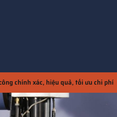
công chính xác, hiệu quả, tối ưu chi phí