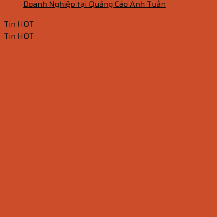
Doanh Nghiệp tại Quảng Cáo Anh Tuấn
Tin HOT
Tin HOT