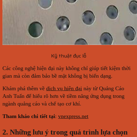
Kỹ thuật đục lỗ
Các công nghệ hiện đại này không chỉ giúp tiết kiệm thời
gian mà còn đảm bảo bề mặt không bị biến dạng.
Khám phá thêm về
dich vụ hiện đại
này từ Quảng Cáo
Anh Tuấn để hiểu rõ hơn về tiềm năng ứng dụng trong
ngành quảng cáo và chế tạo cơ khí.
Tham khảo chi tiết tại
:
vnexpress.net
2. Những lưu ý trong quá trình lựa chọn