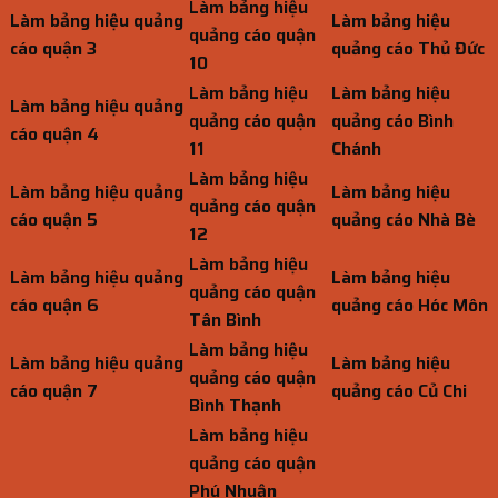
Làm bảng hiệu
Làm bảng hiệu quảng
Làm bảng hiệu
quảng cáo quận
cáo quận 3
quảng cáo Thủ Đức
10
Làm bảng hiệu
Làm bảng hiệu
Làm bảng hiệu quảng
quảng cáo quận
quảng cáo Bình
cáo quận 4
11
Chánh
Làm bảng hiệu
Làm bảng hiệu quảng
Làm bảng hiệu
quảng cáo quận
cáo quận 5
quảng cáo Nhà Bè
12
Làm bảng hiệu
Làm bảng hiệu quảng
Làm bảng hiệu
quảng cáo quận
cáo quận 6
quảng cáo Hóc Môn
Tân Bình
Làm bảng hiệu
Làm bảng hiệu quảng
Làm bảng hiệu
quảng cáo quận
cáo quận 7
quảng cáo Củ Chi
Bình Thạnh
Làm bảng hiệu
quảng cáo quận
Phú Nhuận