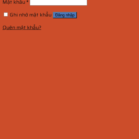
Mật khẩu
*
Ghi nhớ mật khẩu
Đăng nhập
Quên mật khẩu?