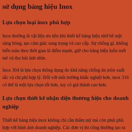
sử dụng bảng hiệu Inox
Lựa chọn loại inox phù hợp
Inox thường là vật liệu ưu tiên khi thiết kế bảng hiệu nhờ bề mặt
sáng bóng, tạo cảm giác sang trọng và cao cấp. Sự chống gỉ, không
biến màu theo thời gian là điểm mạnh, giữ cho bảng hiệu luôn mới
mẻ và thu hút ánh nhìn.
Inox 304 là lựa chọn thông dụng do khả năng chống ăn mòn xuất
sắc và chi phí hợp lý. Đối với môi trường khắc nghiệt hơn, inox 316
có thể là một lựa chọn tốt hơn, tuy có giá thành cao hơn.
Lựa chọn thiết kế nhận diện thương hiệu cho doanh
nghiệp
Thiết kế bảng hiệu inox không chỉ cần thẩm mỹ mà còn phải phù
hợp với hình ảnh doanh nghiệp. Các đơn vị thi công thường tạo ra