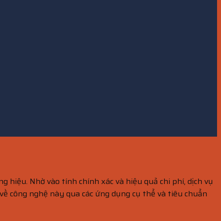
hiệu. Nhờ vào tính chính xác và hiệu quả chi phí, dịch vụ
 về công nghệ này qua các ứng dụng cụ thể và tiêu chuẩn