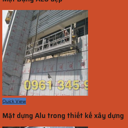
Quick View
Mặt dựng Alu trong thiết kế xây dựng