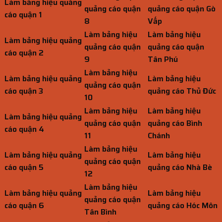
Làm bảng hiệu quảng
quảng cáo quận
quảng cáo quận Gò
cáo quận 1
8
Vấp
Làm bảng hiệu
Làm bảng hiệu
Làm bảng hiệu quảng
quảng cáo quận
quảng cáo quận
cáo quận 2
9
Tân Phú
Làm bảng hiệu
Làm bảng hiệu quảng
Làm bảng hiệu
quảng cáo quận
cáo quận 3
quảng cáo Thủ Đức
10
Làm bảng hiệu
Làm bảng hiệu
Làm bảng hiệu quảng
quảng cáo quận
quảng cáo Bình
cáo quận 4
11
Chánh
Làm bảng hiệu
Làm bảng hiệu quảng
Làm bảng hiệu
quảng cáo quận
cáo quận 5
quảng cáo Nhà Bè
12
Làm bảng hiệu
Làm bảng hiệu quảng
Làm bảng hiệu
quảng cáo quận
cáo quận 6
quảng cáo Hóc Môn
Tân Bình