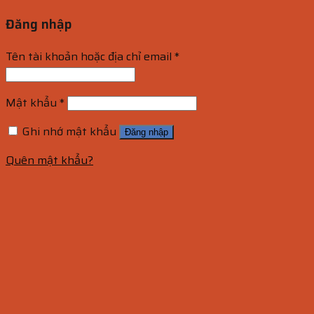
Đăng nhập
Tên tài khoản hoặc địa chỉ email
*
Mật khẩu
*
Ghi nhớ mật khẩu
Đăng nhập
Quên mật khẩu?