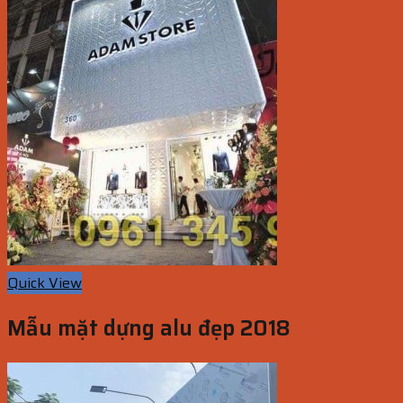
Quick View
Mẫu mặt dựng alu đẹp 2018