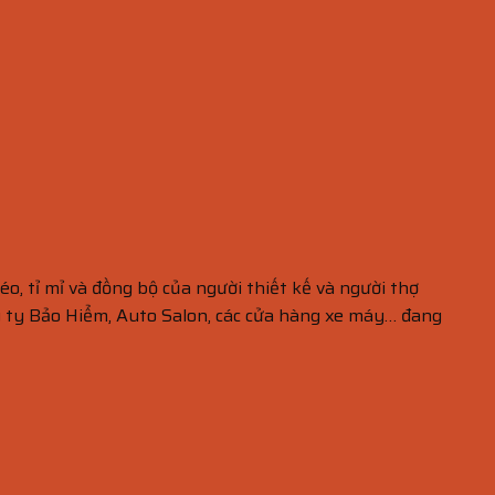
éo, tỉ mỉ và đồng bộ của người thiết kế và người thợ
ng ty Bảo Hiểm, Auto Salon, các cửa hàng xe máy… đang