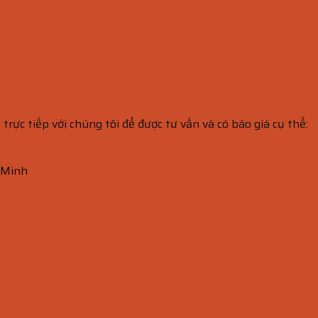
ệ trực tiếp với chúng tôi để được tư vấn và có báo giá cụ thể:
 Minh