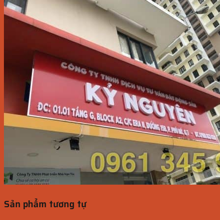
Sản phẩm tương tự