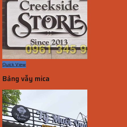
Quick View
Bảng vẫy mica