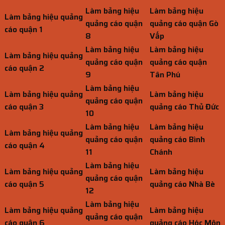
Làm bảng hiệu
Làm bảng hiệu
Làm bảng hiệu quảng
quảng cáo quận
quảng cáo quận Gò
cáo quận 1
8
Vấp
Làm bảng hiệu
Làm bảng hiệu
Làm bảng hiệu quảng
quảng cáo quận
quảng cáo quận
cáo quận 2
9
Tân Phú
Làm bảng hiệu
Làm bảng hiệu quảng
Làm bảng hiệu
quảng cáo quận
cáo quận 3
quảng cáo Thủ Đức
10
Làm bảng hiệu
Làm bảng hiệu
Làm bảng hiệu quảng
quảng cáo quận
quảng cáo Bình
cáo quận 4
11
Chánh
Làm bảng hiệu
Làm bảng hiệu quảng
Làm bảng hiệu
quảng cáo quận
cáo quận 5
quảng cáo Nhà Bè
12
Làm bảng hiệu
Làm bảng hiệu quảng
Làm bảng hiệu
quảng cáo quận
cáo quận 6
quảng cáo Hóc Môn