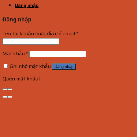
Đăng nhập
Đăng nhập
Tên tài khoản hoặc địa chỉ email
*
Mật khẩu
*
Ghi nhớ mật khẩu
Đăng nhập
Quên mật khẩu?