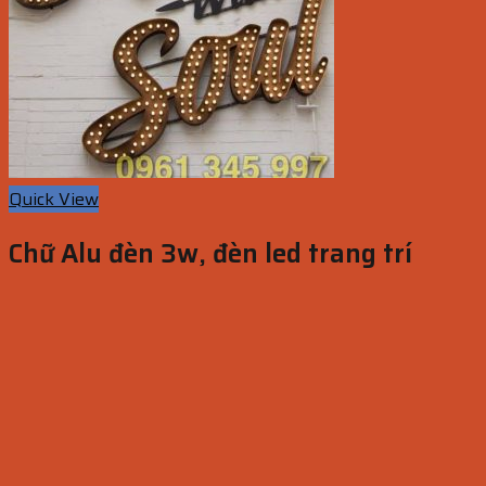
Quick View
Chữ Alu đèn 3w, đèn led trang trí