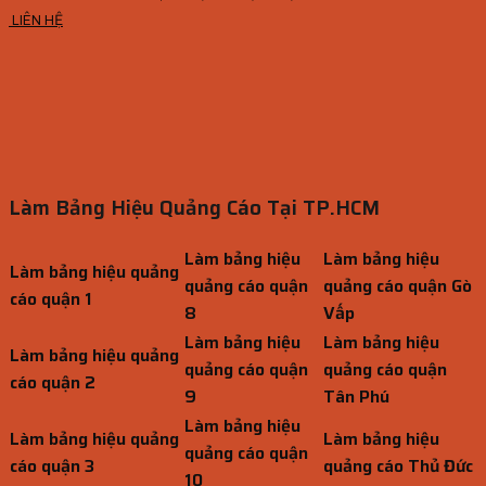
LIÊN HỆ
Làm Bảng Hiệu Quảng Cáo Tại TP.HCM
Làm bảng hiệu
Làm bảng hiệu
Làm bảng hiệu quảng
quảng cáo quận
quảng cáo quận Gò
cáo quận 1
8
Vấp
Làm bảng hiệu
Làm bảng hiệu
Làm bảng hiệu quảng
quảng cáo quận
quảng cáo quận
cáo quận 2
9
Tân Phú
Làm bảng hiệu
Làm bảng hiệu quảng
Làm bảng hiệu
quảng cáo quận
cáo quận 3
quảng cáo Thủ Đức
10