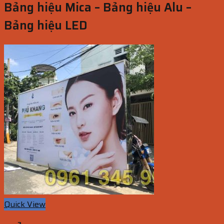
Bảng hiệu Mica – Bảng hiệu Alu –
Bảng hiệu LED
Quick View