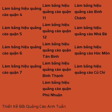
Làm bảng hiệu
Làm bảng hiệu
Làm bảng hiệu quảng
quảng cáo quận
quảng cáo Bình
cáo quận 4
11
Chánh
Làm bảng hiệu
Làm bảng hiệu quảng
Làm bảng hiệu
quảng cáo quận
cáo quận 5
quảng cáo Nhà Bè
12
Làm bảng hiệu
Làm bảng hiệu quảng
Làm bảng hiệu
quảng cáo quận
cáo quận 6
quảng cáo Hóc Môn
Tân Bình
Làm bảng hiệu
Làm bảng hiệu quảng
Làm bảng hiệu
quảng cáo quận
cáo quận 7
quảng cáo Củ Chi
Bình Thạnh
Làm bảng hiệu
quảng cáo quận
Phú Nhuận
Thiết Kế Bởi Quảng Cáo Anh Tuấn