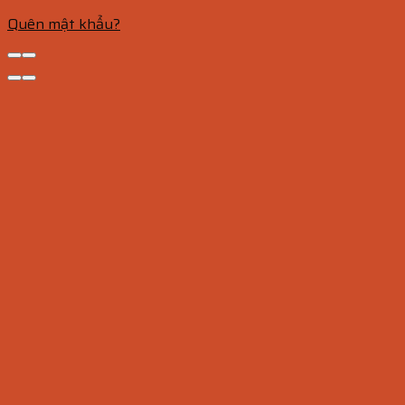
Quên mật khẩu?