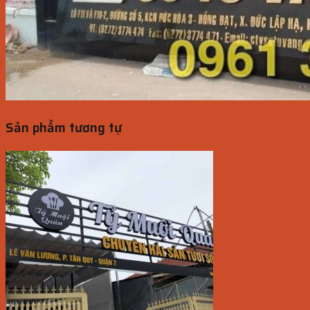
Sản phẩm tương tự