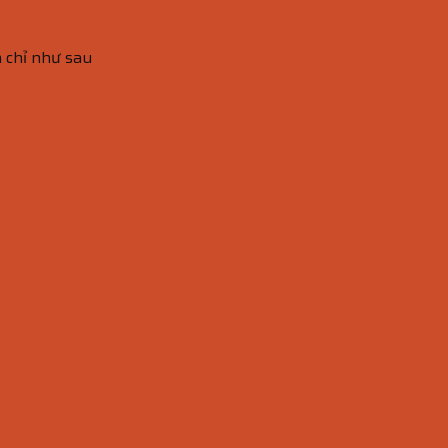
a chỉ như sau