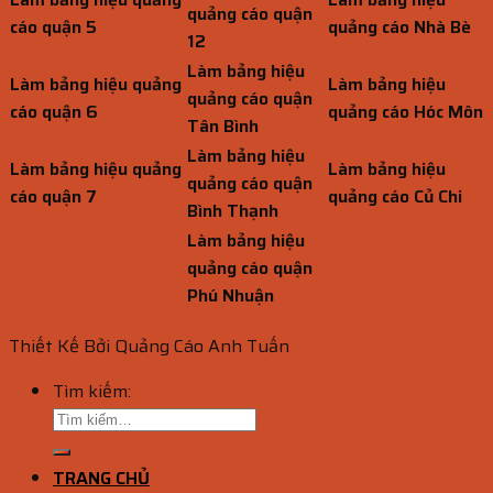
quảng cáo quận
cáo quận 5
quảng cáo Nhà Bè
12
Làm bảng hiệu
Làm bảng hiệu quảng
Làm bảng hiệu
quảng cáo quận
cáo quận 6
quảng cáo Hóc Môn
Tân Bình
Làm bảng hiệu
Làm bảng hiệu quảng
Làm bảng hiệu
quảng cáo quận
cáo quận 7
quảng cáo Củ Chi
Bình Thạnh
Làm bảng hiệu
quảng cáo quận
Phú Nhuận
Thiết Kế Bởi Quảng Cáo Anh Tuấn
Tìm kiếm:
TRANG CHỦ