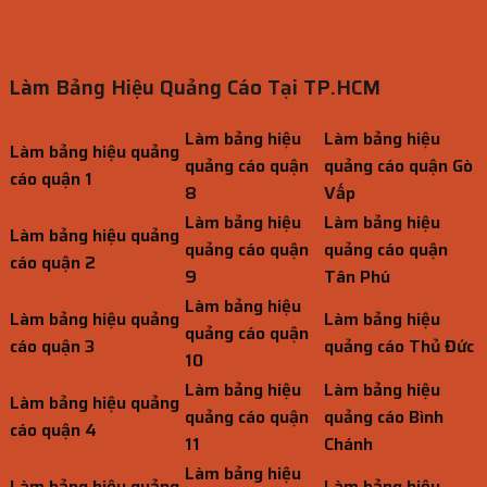
Làm Bảng Hiệu Quảng Cáo Tại TP.HCM
Làm bảng hiệu
Làm bảng hiệu
Làm bảng hiệu quảng
quảng cáo quận
quảng cáo quận Gò
cáo quận 1
8
Vấp
Làm bảng hiệu
Làm bảng hiệu
Làm bảng hiệu quảng
quảng cáo quận
quảng cáo quận
cáo quận 2
9
Tân Phú
Làm bảng hiệu
Làm bảng hiệu quảng
Làm bảng hiệu
quảng cáo quận
cáo quận 3
quảng cáo Thủ Đức
10
Làm bảng hiệu
Làm bảng hiệu
Làm bảng hiệu quảng
quảng cáo quận
quảng cáo Bình
cáo quận 4
11
Chánh
Làm bảng hiệu
Làm bảng hiệu quảng
Làm bảng hiệu