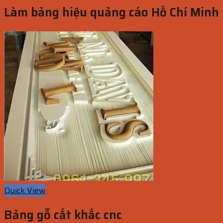
Làm bảng hiệu quảng cáo Hồ Chí Minh
Quick View
Bảng gỗ cắt khắc cnc