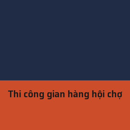
Thi công gian hàng hội chợ