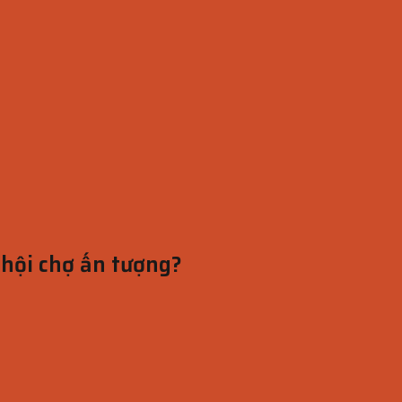
 hội chợ ấn tượng?