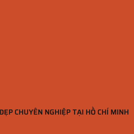
 ĐẸP CHUYÊN NGHIỆP TẠI HỒ CHÍ MINH