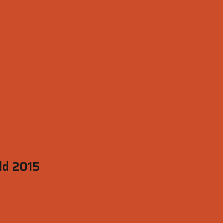
ild 2015