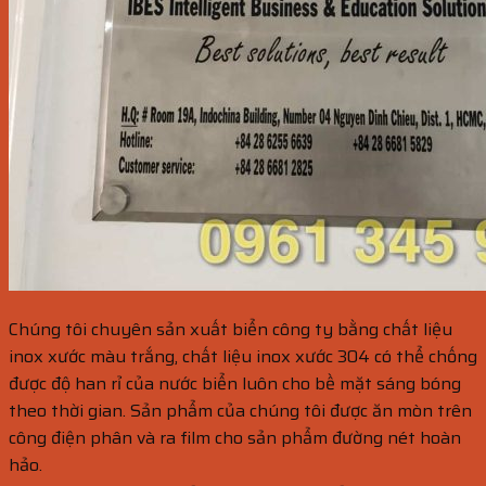
Chúng tôi chuyên sản xuất biển công ty bằng chất liệu
inox xước màu trắng, chất liệu inox xước 304 có thể chống
được độ han rỉ của nước biển luôn cho bề mặt sáng bóng
theo thời gian. Sản phẩm của chúng tôi được ăn mòn trên
công điện phân và ra film cho sản phẩm đường nét hoàn
hảo.