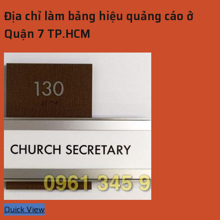
Địa chỉ làm bảng hiệu quảng cáo ở
Quận 7 TP.HCM
Quick View