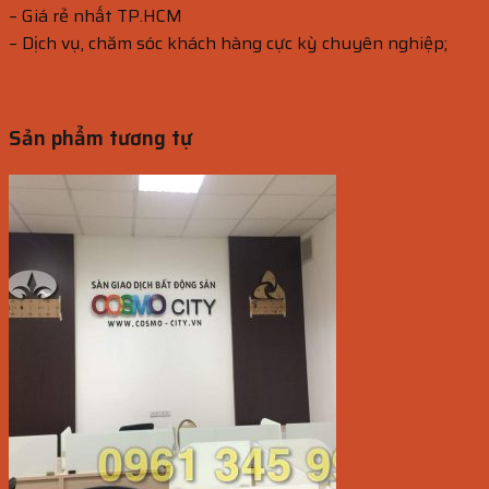
– Giá rẻ nhất TP.HCM
– Dịch vụ, chăm sóc khách hàng cực kỳ chuyên nghiệp;
Sản phẩm tương tự