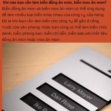
Khi nào bạn cần làm biển đồng ăn mòn, biển inox ăn mòn?
Biển đồng ăn mòn và biển inox ăn mòn có thể ứng dụng
để làm nhiều loại biển khác nhau của công ty, cửa hàng.
Đó là khi bạn cần làm biển cho công ty để gắn ở cổng,
trước cửa văn phòng. Hoặc bạn cũng có thể làm biển chức
danh, biển phòng ban, biển chỉ dẫn, biển báo với chất liệu
đồng ăn mòn hoặc inox ăn mòn.