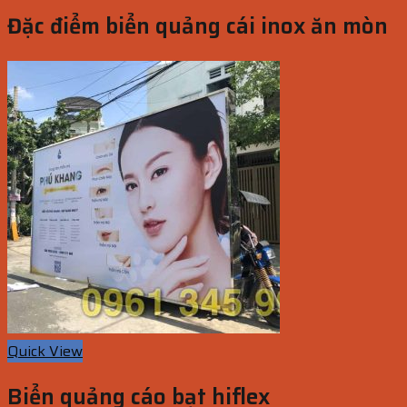
Đặc điểm biển quảng cái inox ăn mòn
Quick View
Biển quảng cáo bạt hiflex