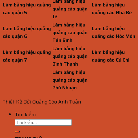
Làm bảng hiệu
Làm bảng hiệu quảng
Làm bảng hiệu
quảng cáo quận
cáo quận 5
quảng cáo Nhà Bè
12
Làm bảng hiệu
Làm bảng hiệu quảng
Làm bảng hiệu
quảng cáo quận
cáo quận 6
quảng cáo Hóc Môn
Tân Bình
Làm bảng hiệu
Làm bảng hiệu quảng
Làm bảng hiệu
quảng cáo quận
cáo quận 7
quảng cáo Củ Chi
Bình Thạnh
Làm bảng hiệu
quảng cáo quận
Phú Nhuận
Thiết Kế Bởi Quảng Cáo Anh Tuấn
Tìm kiếm: