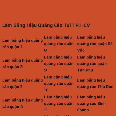
Làm Bảng Hiệu Quảng Cáo Tại TP.HCM
Làm bảng hiệu
Làm bảng hiệu
Làm bảng hiệu quảng
quảng cáo quận
quảng cáo quận Gò
cáo quận 1
8
Vấp
Làm bảng hiệu
Làm bảng hiệu
Làm bảng hiệu quảng
quảng cáo quận
quảng cáo quận
cáo quận 2
9
Tân Phú
Làm bảng hiệu
Làm bảng hiệu quảng
Làm bảng hiệu
quảng cáo quận
cáo quận 3
quảng cáo Thủ Đức
10
Làm bảng hiệu
Làm bảng hiệu
Làm bảng hiệu quảng
quảng cáo quận
quảng cáo Bình
cáo quận 4
11
Chánh