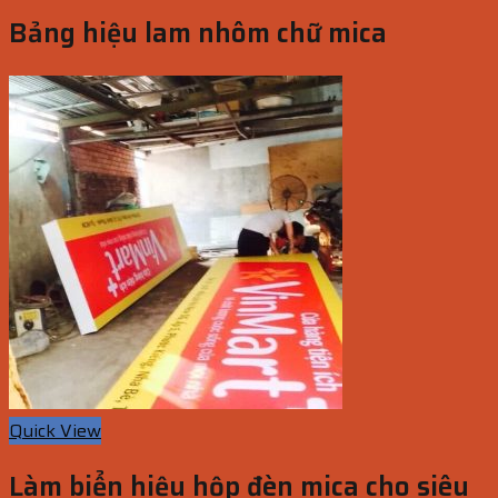
Bảng hiệu lam nhôm chữ mica
Quick View
Làm biển hiệu hộp đèn mica cho siêu