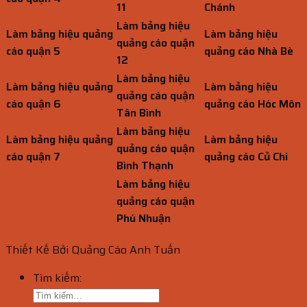
11
Chánh
Làm bảng hiệu
Làm bảng hiệu quảng
Làm bảng hiệu
quảng cáo quận
cáo quận 5
quảng cáo Nhà Bè
12
Làm bảng hiệu
Làm bảng hiệu quảng
Làm bảng hiệu
quảng cáo quận
cáo quận 6
quảng cáo Hóc Môn
Tân Bình
Làm bảng hiệu
Làm bảng hiệu quảng
Làm bảng hiệu
quảng cáo quận
cáo quận 7
quảng cáo Củ Chi
Bình Thạnh
Làm bảng hiệu
quảng cáo quận
Phú Nhuận
Thiết Kế Bởi Quảng Cáo Anh Tuấn
Tìm kiếm: