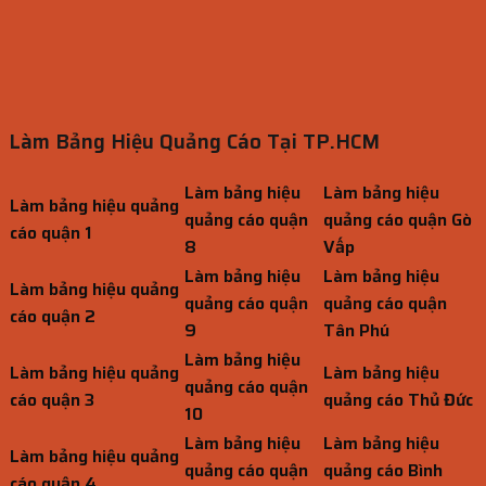
Làm Bảng Hiệu Quảng Cáo Tại TP.HCM
Làm bảng hiệu
Làm bảng hiệu
Làm bảng hiệu quảng
quảng cáo quận
quảng cáo quận Gò
cáo quận 1
8
Vấp
Làm bảng hiệu
Làm bảng hiệu
Làm bảng hiệu quảng
quảng cáo quận
quảng cáo quận
cáo quận 2
9
Tân Phú
Làm bảng hiệu
Làm bảng hiệu quảng
Làm bảng hiệu
quảng cáo quận
cáo quận 3
quảng cáo Thủ Đức
10
Làm bảng hiệu
Làm bảng hiệu
Làm bảng hiệu quảng
quảng cáo quận
quảng cáo Bình
cáo quận 4