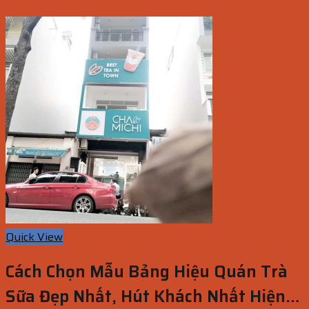
Quick View
Cách Chọn Mẫu Bảng Hiệu Quán Trà
Sữa Đẹp Nhất, Hút Khách Nhất Hiện