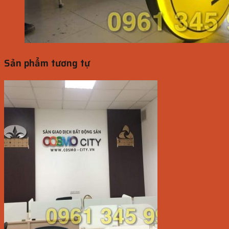
Sản phẩm tương tự