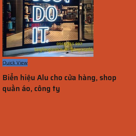
Quick View
Biển hiệu Alu cho cửa hàng, shop
quần áo, công ty