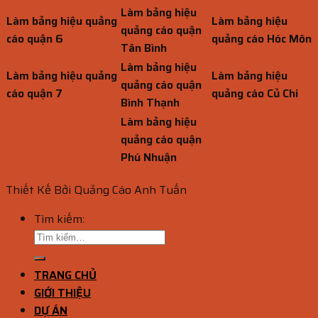
Làm bảng hiệu
Làm bảng hiệu quảng
Làm bảng hiệu
quảng cáo quận
cáo quận 6
quảng cáo Hóc Môn
Tân Bình
Làm bảng hiệu
Làm bảng hiệu quảng
Làm bảng hiệu
quảng cáo quận
cáo quận 7
quảng cáo Củ Chi
Bình Thạnh
Làm bảng hiệu
quảng cáo quận
Phú Nhuận
Thiết Kế Bởi Quảng Cáo Anh Tuấn
Tìm kiếm:
TRANG CHỦ
GIỚI THIỆU
DỰ ÁN