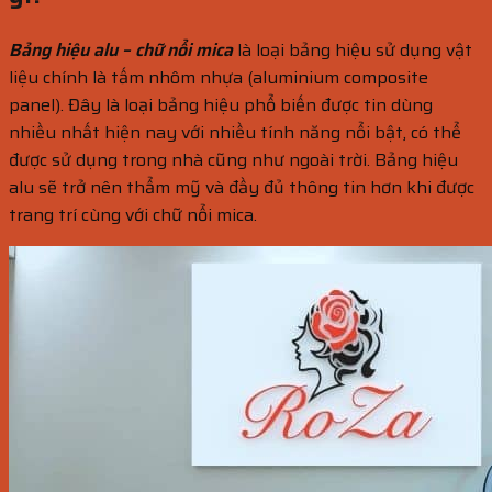
Bảng hiệu alu – chữ nổi mica
là loại bảng hiệu sử dụng vật
liệu chính là tấm nhôm nhựa (aluminium composite
panel). Đây là loại bảng hiệu phổ biến được tin dùng
nhiều nhất hiện nay với nhiều tính năng nổi bật, có thể
được sử dụng trong nhà cũng như ngoài trời. Bảng hiệu
alu sẽ trở nên thẩm mỹ và đầy đủ thông tin hơn khi được
trang trí cùng với chữ nổi mica.