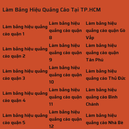
Làm Bảng Hiệu Quảng Cáo Tại TP.HCM
Làm bảng hiệu
Làm bảng hiệu
Làm bảng hiệu quảng
quảng cáo quận
quảng cáo quận Gò
cáo quận 1
8
Vấp
Làm bảng hiệu
Làm bảng hiệu
Làm bảng hiệu quảng
quảng cáo quận
quảng cáo quận
cáo quận 2
9
Tân Phú
Làm bảng hiệu
Làm bảng hiệu quảng
Làm bảng hiệu
quảng cáo quận
cáo quận 3
quảng cáo Thủ Đức
10
Làm bảng hiệu
Làm bảng hiệu
Làm bảng hiệu quảng
quảng cáo quận
quảng cáo Bình
cáo quận 4
11
Chánh
Làm bảng hiệu
Làm bảng hiệu quảng
Làm bảng hiệu
quảng cáo quận
cáo quận 5
quảng cáo Nhà Bè
12