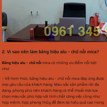
2. Vì sao nên làm bảng hiệu alu – chữ nổi mica?
Bảng hiệu alu – chữ nổi
mica có những ưu điểm nổi bật
như:
– Về hình thức, bảng hiệu alu – chữ nổi mica đáp ứng được
mọi yêu cầu của khách hàng. Màu sắc sản phẩm rất đa
dạng, phong phú nên khách hàng có thể thoải mái lựa
chọn màu sắc phù hợp với tính chất công việc cũng như
hợp mệnh, hợp phong thủy để đem lại hiệu quả cao trong