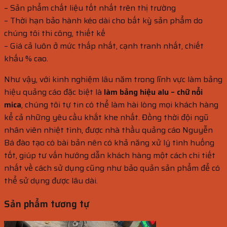
– Sản phẩm chất liệu tốt nhất trên thị trường
– Thời hạn bảo hành kéo dài cho bất kỳ sản phẩm do
chúng tôi thi công, thiết kế
– Giá cả luôn ở mức thấp nhất, cạnh tranh nhất, chiết
khấu % cao.
Như vậy, với kinh nghiệm lâu năm trong lĩnh vực làm bảng
hiệu quảng cáo đặc biệt là
làm bảng hiệu alu – chữ nổi
mica
, chúng tôi tự tin có thể làm hài lòng mọi khách hàng
kể cả những yêu cầu khắt khe nhất. Đồng thời đội ngũ
nhân viên nhiệt tình, được nhà thầu quảng cáo Nguyễn
Bá đào tạo có bài bản nên có khả năng xử lý tình huống
tốt, giúp tư vấn hướng dẫn khách hàng một cách chi tiết
nhất về cách sử dụng cũng như bảo quản sản phẩm để có
thể sử dụng được lâu dài.
Sản phẩm tương tự