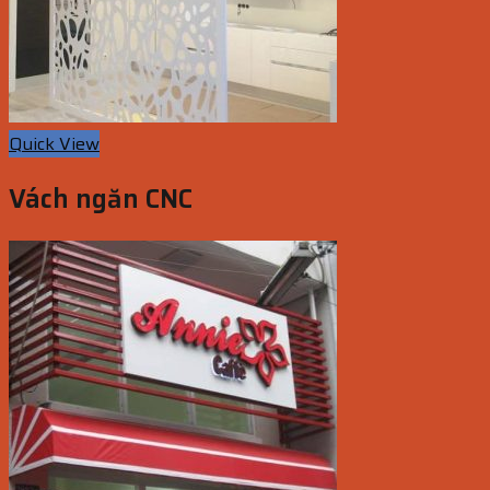
Quick View
Vách ngăn CNC