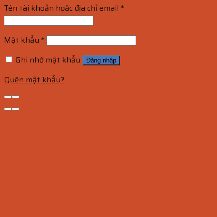
Tên tài khoản hoặc địa chỉ email
*
Mật khẩu
*
Ghi nhớ mật khẩu
Đăng nhập
Quên mật khẩu?