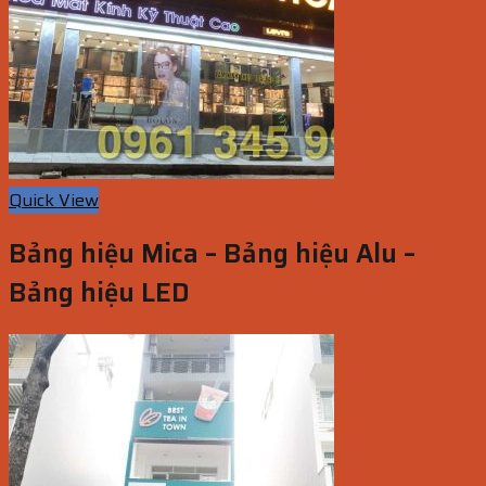
Quick View
Bảng hiệu Mica – Bảng hiệu Alu –
Bảng hiệu LED