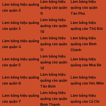
Làm bảng hiệu
Làm bảng hiệu
Làm bảng hiệu quảng
quảng cáo quận
quảng cáo quận
cáo quận 2
9
Tân Phú
Làm bảng hiệu
Làm bảng hiệu quảng
Làm bảng hiệu
quảng cáo quận
cáo quận 3
quảng cáo Thủ Đức
10
Làm bảng hiệu
Làm bảng hiệu
Làm bảng hiệu quảng
quảng cáo quận
quảng cáo Bình
cáo quận 4
11
Chánh
Làm bảng hiệu
Làm bảng hiệu quảng
Làm bảng hiệu
quảng cáo quận
cáo quận 5
quảng cáo Nhà Bè
12
Làm bảng hiệu
Làm bảng hiệu quảng
Làm bảng hiệu
quảng cáo quận
cáo quận 6
quảng cáo Hóc Môn
Tân Bình
Làm bảng hiệu
Làm bảng hiệu quảng
Làm bảng hiệu
quảng cáo quận
cáo quận 7
quảng cáo Củ Chi
Bình Thạnh