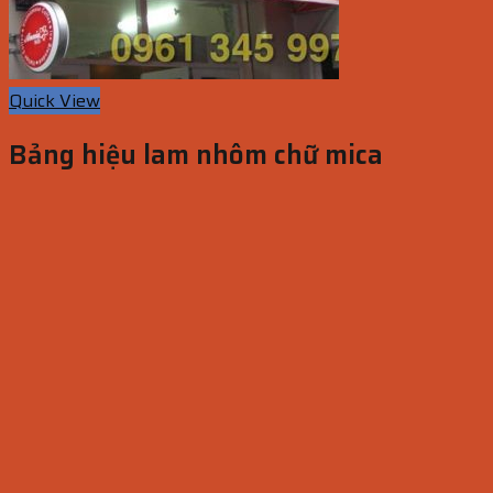
Quick View
Bảng hiệu lam nhôm chữ mica