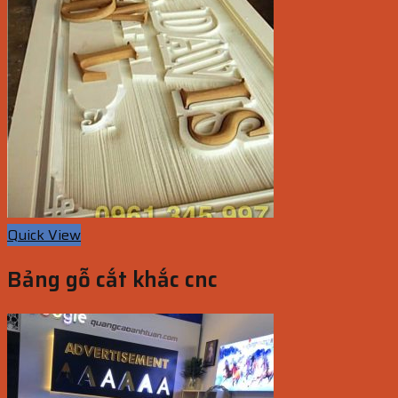
Quick View
Bảng gỗ cắt khắc cnc