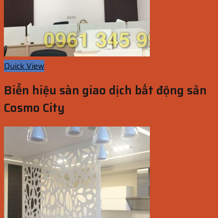
Quick View
Biển hiệu sàn giao dịch bất động sản
Cosmo City