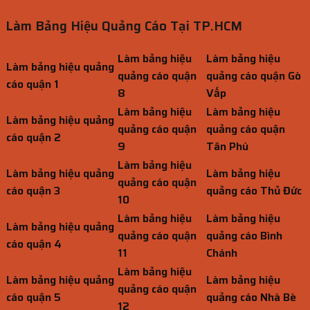
Làm Bảng Hiệu Quảng Cáo Tại TP.HCM
Làm bảng hiệu
Làm bảng hiệu
Làm bảng hiệu quảng
quảng cáo quận
quảng cáo quận Gò
cáo quận 1
8
Vấp
Làm bảng hiệu
Làm bảng hiệu
Làm bảng hiệu quảng
quảng cáo quận
quảng cáo quận
cáo quận 2
9
Tân Phú
Làm bảng hiệu
Làm bảng hiệu quảng
Làm bảng hiệu
quảng cáo quận
cáo quận 3
quảng cáo Thủ Đức
10
Làm bảng hiệu
Làm bảng hiệu
Làm bảng hiệu quảng
quảng cáo quận
quảng cáo Bình
cáo quận 4
11
Chánh
Làm bảng hiệu
Làm bảng hiệu quảng
Làm bảng hiệu
quảng cáo quận
cáo quận 5
quảng cáo Nhà Bè
12