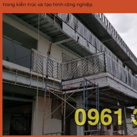
trong kiến trúc và tạo hình công nghiệp .