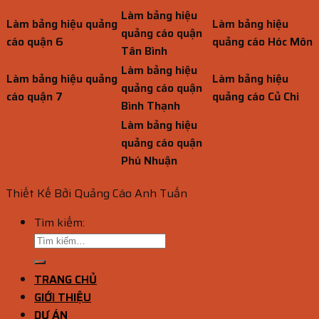
Làm bảng hiệu
Làm bảng hiệu quảng
Làm bảng hiệu
quảng cáo quận
cáo quận 6
quảng cáo Hóc Môn
Tân Bình
Làm bảng hiệu
Làm bảng hiệu quảng
Làm bảng hiệu
quảng cáo quận
cáo quận 7
quảng cáo Củ Chi
Bình Thạnh
Làm bảng hiệu
quảng cáo quận
Phú Nhuận
Thiết Kế Bởi Quảng Cáo Anh Tuấn
Tìm kiếm:
TRANG CHỦ
GIỚI THIỆU
DỰ ÁN