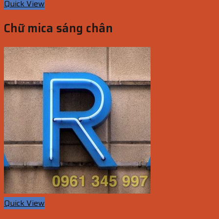
Quick View
Chữ mica sáng chân
Quick View