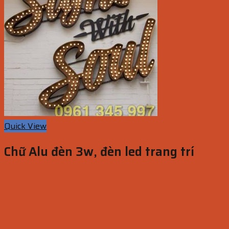
Quick View
Chữ Alu đèn 3w, đèn led trang trí