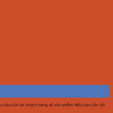
hu cầu của các khách hàng về sản phẩm. Nếu bạn cần cắt