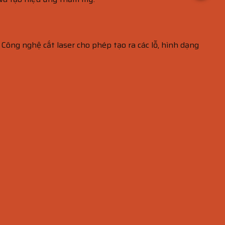
 Công nghệ cắt laser cho phép tạo ra các lỗ, hình dạng