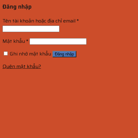
Đăng nhập
Tên tài khoản hoặc địa chỉ email
*
Mật khẩu
*
Ghi nhớ mật khẩu
Đăng nhập
Quên mật khẩu?