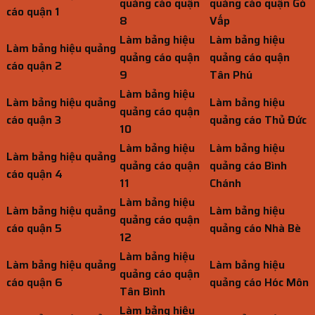
quảng cáo quận
quảng cáo quận Gò
cáo quận 1
8
Vấp
Làm bảng hiệu
Làm bảng hiệu
Làm bảng hiệu quảng
quảng cáo quận
quảng cáo quận
cáo quận 2
9
Tân Phú
Làm bảng hiệu
Làm bảng hiệu quảng
Làm bảng hiệu
quảng cáo quận
cáo quận 3
quảng cáo Thủ Đức
10
Làm bảng hiệu
Làm bảng hiệu
Làm bảng hiệu quảng
quảng cáo quận
quảng cáo Bình
cáo quận 4
11
Chánh
Làm bảng hiệu
Làm bảng hiệu quảng
Làm bảng hiệu
quảng cáo quận
cáo quận 5
quảng cáo Nhà Bè
12
Làm bảng hiệu
Làm bảng hiệu quảng
Làm bảng hiệu
quảng cáo quận
cáo quận 6
quảng cáo Hóc Môn
Tân Bình
Làm bảng hiệu