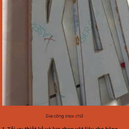
Gia công inox chữ