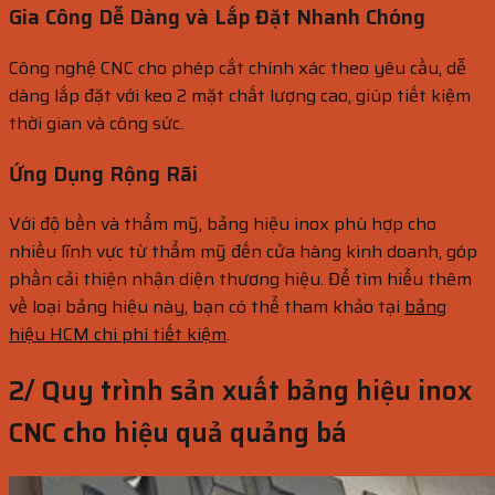
Gia Công Dễ Dàng và Lắp Đặt Nhanh Chóng
Công nghệ CNC cho phép cắt chính xác theo yêu cầu, dễ
dàng lắp đặt với keo 2 mặt chất lượng cao, giúp tiết kiệm
thời gian và công sức.
Ứng Dụng Rộng Rãi
Với độ bền và thẩm mỹ, bảng hiệu inox phù hợp cho
nhiều lĩnh vực từ thẩm mỹ đến cửa hàng kinh doanh, góp
phần cải thiện nhận diện thương hiệu. Để tìm hiểu thêm
về loại bảng hiệu này, bạn có thể tham khảo tại
bảng
hiệu HCM chi phí tiết kiệm
.
2/ Quy trình sản xuất bảng hiệu inox
CNC cho hiệu quả quảng bá