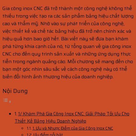
Gia công inox CNC đã trở thành một công nghệ không thể
thiếu trong việc tạo ra các sản phẩm bảng hiệu chất lượng
cao và thẩm mỹ. Nhờ vào sự phát triển của công nghệ,
việc thiết kế và chế tác bảng hiệu đã trở nên chính xác và
hiệu quả hơn bao giờ hết. Bài viết này sẽ đưa bạn khám
phá từng khía cạnh của nó, từ tổng quan về gia công inox
CNC cho đến quy trình sản xuất và những ứng dụng thực
tiễn trong ngành quảng cáo. Mỗi chương sẽ mang đến cho
bạn một góc nhìn sâu sắc về cách công nghệ này có thể
biến đổi hình ảnh thương hiệu của doanh nghiệp.
Nội Dung
1/ Khám Phá Gia Công Inox CNC: Giải Pháp Tối Ưu Cho
Thiết Kế Bảng Hiệu Doanh Nghiệp
1. Ưu và Nhược Điểm của Gia Công Inox CNC
Ưu điểm nổi bật