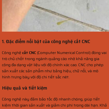
1. Đặc điểm nổi bật của công nghệ cắt CNC
Công nghệ
cắt CNC
(Computer Numerical Control) đóng vai
trò chủ chốt trong ngành quảng cáo nhờ khả năng gia
công đa dạng vật liệu với độ chính xác cao. CNC cho phép
sản xuất các sản phẩm như bảng hiệu, chữ nổi, và mô
hình trưng bày với độ chi tiết sắc nét.
Hiệu quả và tiết kiệm
Công nghệ này đảm bảo tốc độ nhanh chóng, giúp tiết
kiệm thời gian sản xuất và giảm chi phí trong dài hạn. Khả