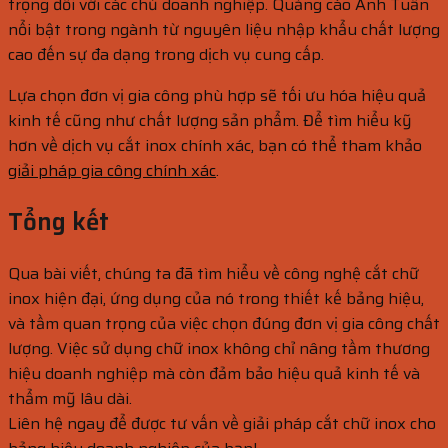
trọng đối với các chủ doanh nghiệp. Quảng cáo Anh Tuấn
nổi bật trong ngành từ nguyên liệu nhập khẩu chất lượng
cao đến sự đa dạng trong dịch vụ cung cấp.
Lựa chọn đơn vị gia công phù hợp sẽ tối ưu hóa hiệu quả
kinh tế cũng như chất lượng sản phẩm. Để tìm hiểu kỹ
hơn về dịch vụ cắt inox chính xác, bạn có thể tham khảo
giải pháp gia công chính xác
.
Tổng kết
Qua bài viết, chúng ta đã tìm hiểu về công nghệ cắt chữ
inox hiện đại, ứng dụng của nó trong thiết kế bảng hiệu,
và tầm quan trọng của việc chọn đúng đơn vị gia công chất
lượng. Việc sử dụng chữ inox không chỉ nâng tầm thương
hiệu doanh nghiệp mà còn đảm bảo hiệu quả kinh tế và
thẩm mỹ lâu dài.
Liên hệ ngay để được tư vấn về giải pháp cắt chữ inox cho