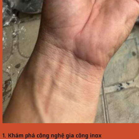
1. Khám phá công nghệ gia công inox