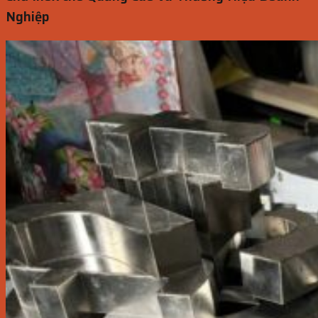
Nghiệp