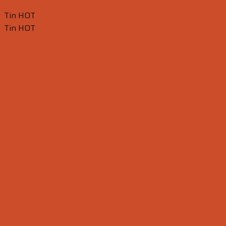
Tin HOT
Tin HOT