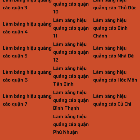
quảng cáo quận
cáo quận 3
quảng cáo Thủ Đức
10
Làm bảng hiệu
Làm bảng hiệu
Làm bảng hiệu quảng
quảng cáo quận
quảng cáo Bình
cáo quận 4
11
Chánh
Làm bảng hiệu
Làm bảng hiệu quảng
Làm bảng hiệu
quảng cáo quận
cáo quận 5
quảng cáo Nhà Bè
12
Làm bảng hiệu
Làm bảng hiệu quảng
Làm bảng hiệu
quảng cáo quận
cáo quận 6
quảng cáo Hóc Môn
Tân Bình
Làm bảng hiệu
Làm bảng hiệu quảng
Làm bảng hiệu
quảng cáo quận
cáo quận 7
quảng cáo Củ Chi
Bình Thạnh
Làm bảng hiệu
quảng cáo quận
Phú Nhuận