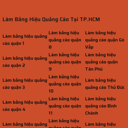
Làm Bảng Hiệu Quảng Cáo Tại TP.HCM
Làm bảng hiệu
Làm bảng hiệu
Làm bảng hiệu quảng
quảng cáo quận
quảng cáo quận Gò
cáo quận 1
8
Vấp
Làm bảng hiệu
Làm bảng hiệu
Làm bảng hiệu quảng
quảng cáo quận
quảng cáo quận
cáo quận 2
9
Tân Phú
Làm bảng hiệu
Làm bảng hiệu quảng
Làm bảng hiệu
quảng cáo quận
cáo quận 3
quảng cáo Thủ Đức
10
Làm bảng hiệu
Làm bảng hiệu
Làm bảng hiệu quảng
quảng cáo quận
quảng cáo Bình
cáo quận 4
11
Chánh
Làm bảng hiệu
Làm bảng hiệu quảng
Làm bảng hiệu
quảng cáo quận