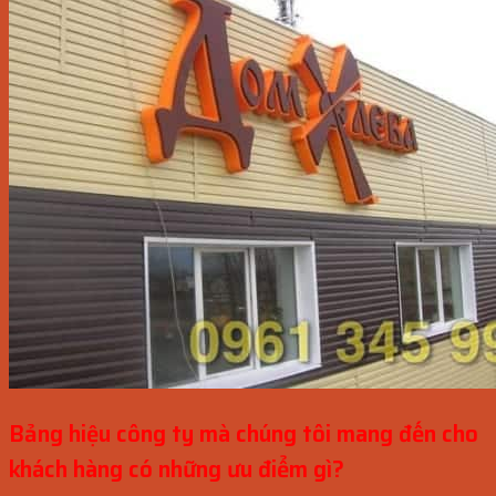
Bảng hiệu công ty mà chúng tôi mang đến cho
khách hàng có những ưu điểm gì?