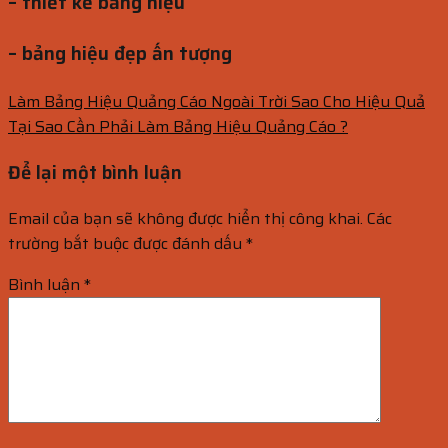
– thiết kế bảng hiệu
– bảng hiệu đẹp ấn tượng
Làm Bảng Hiệu Quảng Cáo Ngoài Trời Sao Cho Hiệu Quả
Tại Sao Cần Phải Làm Bảng Hiệu Quảng Cáo ?
Để lại một bình luận
Email của bạn sẽ không được hiển thị công khai.
Các
trường bắt buộc được đánh dấu
*
Bình luận
*