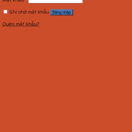
Ghi nhớ mật khẩu
Đăng nhập
Quên mật khẩu?