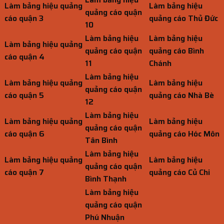
Làm bảng hiệu quảng
Làm bảng hiệu
quảng cáo quận
cáo quận 3
quảng cáo Thủ Đức
10
Làm bảng hiệu
Làm bảng hiệu
Làm bảng hiệu quảng
quảng cáo quận
quảng cáo Bình
cáo quận 4
11
Chánh
Làm bảng hiệu
Làm bảng hiệu quảng
Làm bảng hiệu
quảng cáo quận
cáo quận 5
quảng cáo Nhà Bè
12
Làm bảng hiệu
Làm bảng hiệu quảng
Làm bảng hiệu
quảng cáo quận
cáo quận 6
quảng cáo Hóc Môn
Tân Bình
Làm bảng hiệu
Làm bảng hiệu quảng
Làm bảng hiệu
quảng cáo quận
cáo quận 7
quảng cáo Củ Chi
Bình Thạnh
Làm bảng hiệu
quảng cáo quận
Phú Nhuận