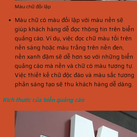
Màu chữ đối lập
Màu chữ có màu đối lập với màu nền sẽ
giúp khách hàng dễ đọc thông tin trên biển
quảng cáo. Ví dụ, việc đọc chữ màu tối trên
nền sáng hoặc màu trắng trên nền đen,
nền xanh đậm sẽ dễ hơn so với những biển
quảng cáo mà nền và chữ có màu tương tự.
Việc thiết kế chữ độc đáo và màu sắc tương
phản sáng tạo sẽ thu khách hàng dễ dàng.
Kích thước của biển quảng cáo