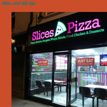
Màu chữ đối lập