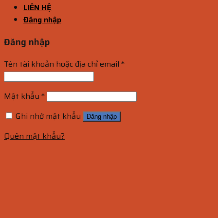
LIÊN HỆ
Đăng nhập
Đăng nhập
Tên tài khoản hoặc địa chỉ email
*
Mật khẩu
*
Ghi nhớ mật khẩu
Đăng nhập
Quên mật khẩu?