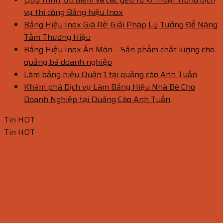
vụ thi công Bảng hiệu Inox
Bảng Hiệu Inox Giá Rẻ: Giải Pháp Lý Tưởng Để Nâng
Tầm Thương Hiệu
Bảng Hiệu Inox Ăn Mòn – Sản phẩm chất lượng cho
quảng bá doanh nghiệp
Làm bảng hiệu Quận 1 tại quảng cáo Anh Tuấn
Khám phá Dịch vụ Làm Bảng Hiệu Nhà Bè Cho
Doanh Nghiệp tại Quảng Cáo Anh Tuấn
Tin HOT
Tin HOT