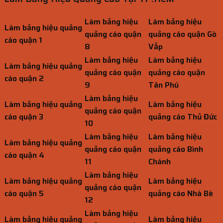
Làm bảng hiệu
Làm bảng hiệu
Làm bảng hiệu quảng
quảng cáo quận
quảng cáo quận Gò
cáo quận 1
8
Vấp
Làm bảng hiệu
Làm bảng hiệu
Làm bảng hiệu quảng
quảng cáo quận
quảng cáo quận
cáo quận 2
9
Tân Phú
Làm bảng hiệu
Làm bảng hiệu quảng
Làm bảng hiệu
quảng cáo quận
cáo quận 3
quảng cáo Thủ Đức
10
Làm bảng hiệu
Làm bảng hiệu
Làm bảng hiệu quảng
quảng cáo quận
quảng cáo Bình
cáo quận 4
11
Chánh
Làm bảng hiệu
Làm bảng hiệu quảng
Làm bảng hiệu
quảng cáo quận
cáo quận 5
quảng cáo Nhà Bè
12
Làm bảng hiệu
Làm bảng hiệu quảng
Làm bảng hiệu