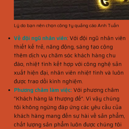
Lý do bạn nên chọn công ty quảng cáo Anh Tuấn
Về đội ngũ nhân viên
: Với đội ngũ nhân viên
thiết kế trẻ, năng động, sáng tạo cộng
thêm dịch vụ chăm sóc khách hàng chu
đáo, nhiệt tình kết hợp với công nghệ sản
xuất hiện đại, nhân viên nhiệt tình và luôn
được trao dồi kình nghiệm.
Phương châm làm việc:
Với phương châm
“Khách hàng là thượng đế“. Vì vậy chúng
tôi không ngừng đáp ứng các yêu cầu của
khách hàng mang đến sự hài về sản phẩm,
chất lượng sản phẩm luôn được chúng tôi