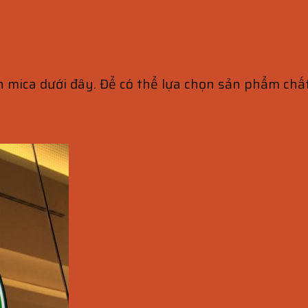
 mica dưới đây. Để có thể lựa chọn sản phẩm chất