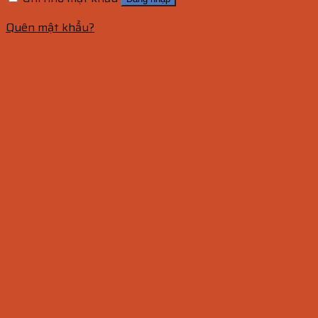
Quên mật khẩu?