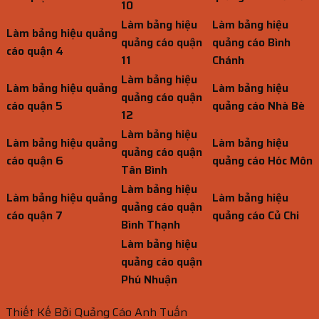
10
Làm bảng hiệu
Làm bảng hiệu
Làm bảng hiệu quảng
quảng cáo quận
quảng cáo Bình
cáo quận 4
11
Chánh
Làm bảng hiệu
Làm bảng hiệu quảng
Làm bảng hiệu
quảng cáo quận
cáo quận 5
quảng cáo Nhà Bè
12
Làm bảng hiệu
Làm bảng hiệu quảng
Làm bảng hiệu
quảng cáo quận
cáo quận 6
quảng cáo Hóc Môn
Tân Bình
Làm bảng hiệu
Làm bảng hiệu quảng
Làm bảng hiệu
quảng cáo quận
cáo quận 7
quảng cáo Củ Chi
Bình Thạnh
Làm bảng hiệu
quảng cáo quận
Phú Nhuận
Thiết Kế Bởi Quảng Cáo Anh Tuấn