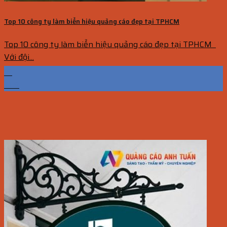
Top 10 công ty làm biển hiệu quảng cáo đẹp tại TPHCM
Top 10 công ty làm biển hiệu quảng cáo đẹp tại TPHCM
Với đội...
19
Th9