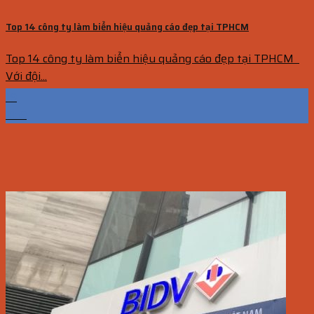
Top 14 công ty làm biển hiệu quảng cáo đẹp tại TPHCM
Top 14 công ty làm biển hiệu quảng cáo đẹp tại TPHCM
Với đội...
19
Th9