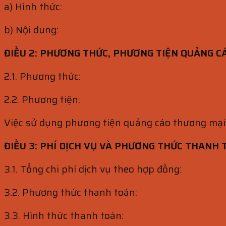
a) Hình thức:
b) Nội dung:
ĐIỀU 2: PHƯƠNG THỨC, PHƯƠNG TIỆN QUẢNG C
2.1. Phương thức:
2.2. Phương tiện:
Việc sử dụng phương tiện quảng cáo thương mại
ĐIỀU 3: PHÍ DỊCH VỤ VÀ PHƯƠNG THỨC THANH
3.1. Tổng chi phí dịch vụ theo hợp đồng:
3.2. Phương thức thanh toán:
3.3. Hình thức thanh toán: