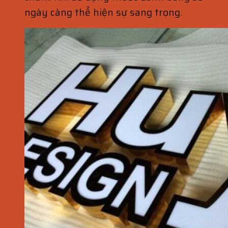
ngày càng thể hiện sự sang trọng.