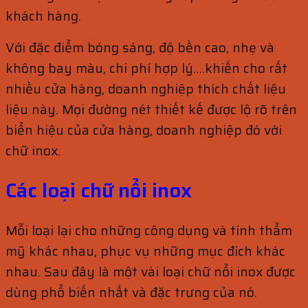
khách hàng.
Với đặc điểm bóng sáng, độ bền cao, nhẹ và
không bay màu, chi phí hợp lý….khiến cho rất
nhiều cửa hàng, doanh nghiệp thích chất liệu
liệu này. Mọi đường nét thiết kế được lộ rõ trên
biển hiệu của cửa hàng, doanh nghiệp đó với
chữ inox.
Các loại chữ nổi inox
Mỗi loại lại cho những công dụng và tính thẩm
mỹ khác nhau, phục vụ những mục đích khác
nhau. Sau đây là một vài loại chữ nổi inox được
dùng phổ biến nhất và đặc trưng của nó.