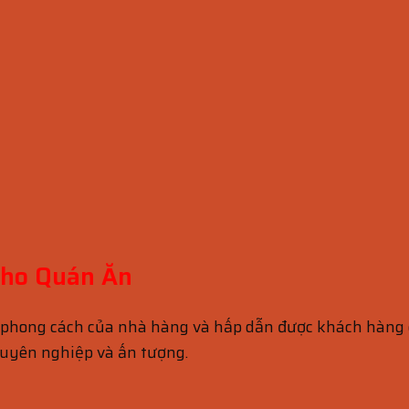
Cho Quán Ăn
phong cách của nhà hàng và hấp dẫn được khách hàng g
uyên nghiệp và ấn tượng.