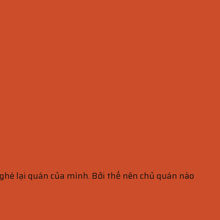
hé lại quán của mình. Bởi thế nên chủ quán nào