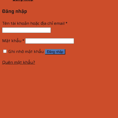
Đăng nhập
Tên tài khoản hoặc địa chỉ email
*
Mật khẩu
*
Ghi nhớ mật khẩu
Đăng nhập
Quên mật khẩu?