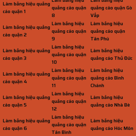
Làm bảng hiệu
Làm bảng hiệu
Làm bảng hiệu quảng
quảng cáo quận
quảng cáo quận Gò
cáo quận 1
8
Vấp
Làm bảng hiệu
Làm bảng hiệu
Làm bảng hiệu quảng
quảng cáo quận
quảng cáo quận
cáo quận 2
9
Tân Phú
Làm bảng hiệu
Làm bảng hiệu quảng
Làm bảng hiệu
quảng cáo quận
cáo quận 3
quảng cáo Thủ Đức
10
Làm bảng hiệu
Làm bảng hiệu
Làm bảng hiệu quảng
quảng cáo quận
quảng cáo Bình
cáo quận 4
11
Chánh
Làm bảng hiệu
Làm bảng hiệu quảng
Làm bảng hiệu
quảng cáo quận
cáo quận 5
quảng cáo Nhà Bè
12
Làm bảng hiệu
Làm bảng hiệu quảng
Làm bảng hiệu
quảng cáo quận
cáo quận 6
quảng cáo Hóc Môn
Tân Bình