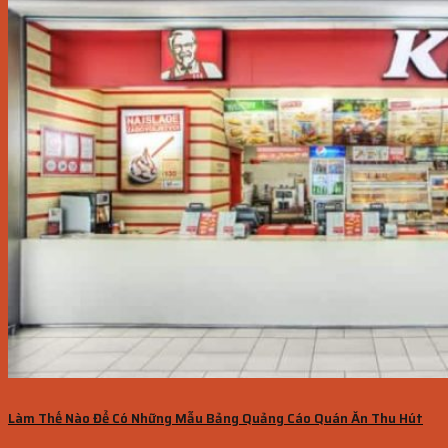
Làm Thế Nào Để Có Những Mẫu Bảng Quảng Cáo Quán Ăn Thu Hút