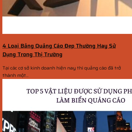
4 Loại Bảng Quảng Cáo Đẹp Thường Hay Sử
Dụng Trong Thị Trường
Tại các cơ sở kinh doanh hiện nay thì quảng cáo đã trở
thành một...