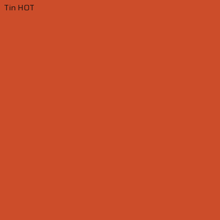
Tin HOT