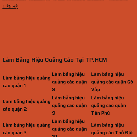
LIÊN HỆ
Làm Bảng Hiệu Quảng Cáo Tại TP.HCM
Làm bảng hiệu
Làm bảng hiệu
Làm bảng hiệu quảng
quảng cáo quận
quảng cáo quận Gò
cáo quận 1
8
Vấp
Làm bảng hiệu
Làm bảng hiệu
Làm bảng hiệu quảng
quảng cáo quận
quảng cáo quận
cáo quận 2
9
Tân Phú
Làm bảng hiệu
Làm bảng hiệu quảng
Làm bảng hiệu
quảng cáo quận
cáo quận 3
quảng cáo Thủ Đức
10