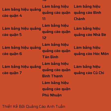
Làm bảng hiệu
Làm bảng hiệu
Làm bảng hiệu quảng
quảng cáo quận
quảng cáo Bình
cáo quận 4
11
Chánh
Làm bảng hiệu
Làm bảng hiệu quảng
Làm bảng hiệu
quảng cáo quận
cáo quận 5
quảng cáo Nhà Bè
12
Làm bảng hiệu
Làm bảng hiệu quảng
Làm bảng hiệu
quảng cáo quận
cáo quận 6
quảng cáo Hóc Môn
Tân Bình
Làm bảng hiệu
Làm bảng hiệu quảng
Làm bảng hiệu
quảng cáo quận
cáo quận 7
quảng cáo Củ Chi
Bình Thạnh
Làm bảng hiệu
quảng cáo quận
Phú Nhuận
Thiết Kế Bởi Quảng Cáo Anh Tuấn