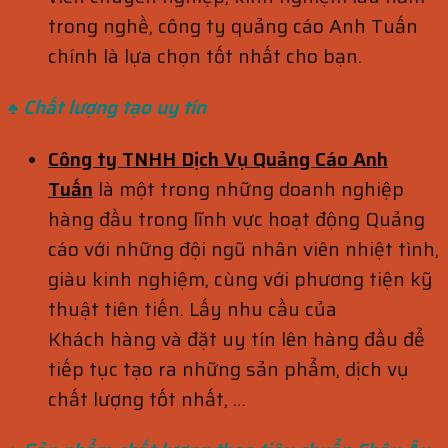
trong nghề, công ty quảng cáo Anh Tuấn
chính là lựa chọn tốt nhất cho bạn.
♠ Chất lượng tạo uy tín
Công ty TNHH Dịch Vụ Quảng Cáo Anh
Tuấn
là một trong những doanh nghiệp
hàng đầu trong lĩnh vực hoạt động Quảng
cáo với những đội ngũ nhân viên nhiệt tình,
giàu kinh nghiệm, cùng với phương tiện kỹ
thuật tiên tiến. Lấy nhu cầu của
Khách hàng và đặt uy tín lên hàng đầu để
tiếp tục tạo ra những sản phẩm, dịch vụ
chất lượng tốt nhất, …