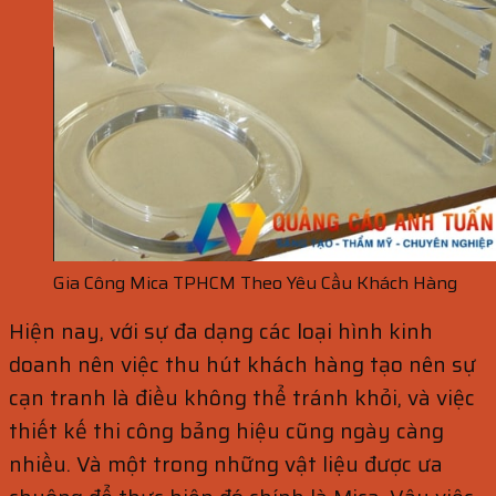
Gia Công Mica TPHCM Theo Yêu Cầu Khách Hàng
Hiện nay, với sự đa dạng các loại hình kinh
doanh nên việc thu hút khách hàng tạo nên sự
cạn tranh là điều không thể tránh khỏi, và việc
thiết kế thi công bảng hiệu cũng ngày càng
nhiều. Và một trong những vật liệu được ưa