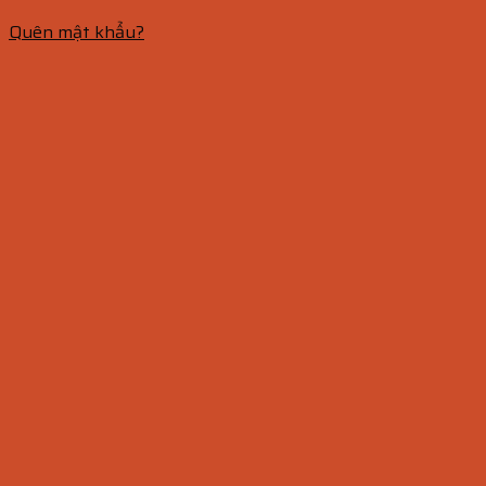
Quên mật khẩu?