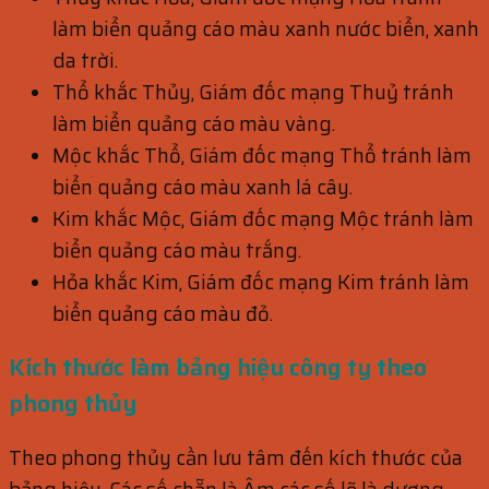
làm biển quảng cáo màu xanh nước biển, xanh
da trời.
Thổ khắc Thủy, Giám đốc mạng Thuỷ tránh
làm biển quảng cáo màu vàng.
Mộc khắc Thổ, Giám đốc mạng Thổ tránh làm
biển quảng cáo màu xanh lá cây.
Kim khắc Mộc, Giám đốc mạng Mộc tránh làm
biển quảng cáo màu trắng.
Hỏa khắc Kim, Giám đốc mạng Kim tránh làm
biển quảng cáo màu đỏ.
Kích thước làm bảng hiệu công ty theo
phong thủy
Theo phong thủy cần lưu tâm đến kích thước của