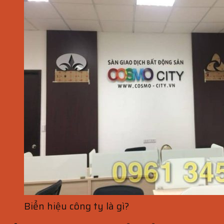
Biển hiệu công ty là gì?