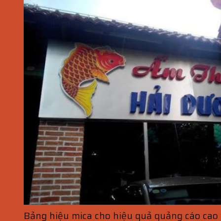
Bảng hiệu mica cho hiệu quả quảng cáo cao