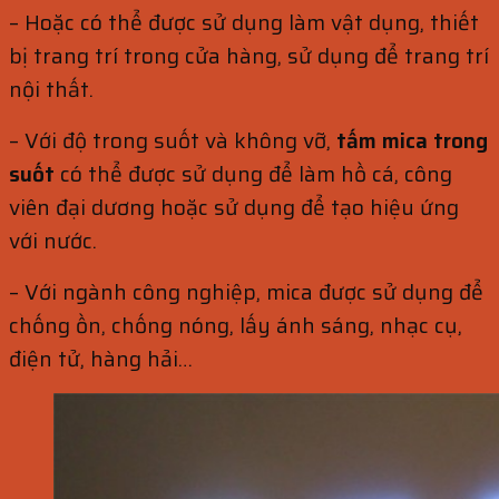
– Hoặc có thể được sử dụng làm vật dụng, thiết
bị trang trí trong cửa hàng, sử dụng để trang trí
nội thất.
– Với độ trong suốt và không vỡ,
tấm mica trong
suốt
có thể được sử dụng để làm hồ cá, công
viên đại dương hoặc sử dụng để tạo hiệu ứng
với nước.
– Với ngành công nghiệp, mica được sử dụng để
chống ồn, chống nóng, lấy ánh sáng, nhạc cụ,
điện tử, hàng hải…