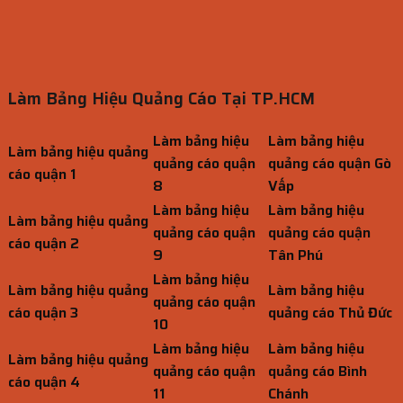
Làm Bảng Hiệu Quảng Cáo Tại TP.HCM
Làm bảng hiệu
Làm bảng hiệu
Làm bảng hiệu quảng
quảng cáo quận
quảng cáo quận Gò
cáo quận 1
8
Vấp
Làm bảng hiệu
Làm bảng hiệu
Làm bảng hiệu quảng
quảng cáo quận
quảng cáo quận
cáo quận 2
9
Tân Phú
Làm bảng hiệu
Làm bảng hiệu quảng
Làm bảng hiệu
quảng cáo quận
cáo quận 3
quảng cáo Thủ Đức
10
Làm bảng hiệu
Làm bảng hiệu
Làm bảng hiệu quảng
quảng cáo quận
quảng cáo Bình
cáo quận 4
11
Chánh