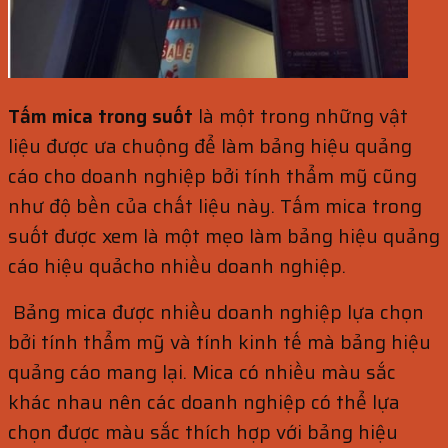
Tấm mica trong suốt
là một trong những vật
liệu được ưa chuộng để làm bảng hiệu quảng
cáo cho doanh nghiệp bởi tính thẩm mỹ cũng
như độ bền của chất liệu này. Tấm mica trong
suốt được xem là một mẹo làm bảng hiệu quảng
cáo hiệu quảcho nhiều doanh nghiệp.
Bảng mica được nhiều doanh nghiệp lựa chọn
bởi tính thẩm mỹ và tính kinh tế mà bảng hiệu
quảng cáo mang lại. Mica có nhiều màu sắc
khác nhau nên các doanh nghiệp có thể lựa
chọn được màu sắc thích hợp với bảng hiệu