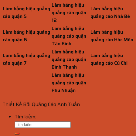
Làm bảng hiệu
Làm bảng hiệu quảng
Làm bảng hiệu
quảng cáo quận
cáo quận 5
quảng cáo Nhà Bè
12
Làm bảng hiệu
Làm bảng hiệu quảng
Làm bảng hiệu
quảng cáo quận
cáo quận 6
quảng cáo Hóc Môn
Tân Bình
Làm bảng hiệu
Làm bảng hiệu quảng
Làm bảng hiệu
quảng cáo quận
cáo quận 7
quảng cáo Củ Chi
Bình Thạnh
Làm bảng hiệu
quảng cáo quận
Phú Nhuận
Thiết Kế Bởi Quảng Cáo Anh Tuấn
Tìm kiếm: