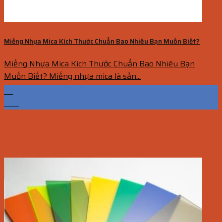
Miếng Nhựa Mica Kích Thước Chuẩn Bao Nhiêu Bạn Muốn Biết?
Miếng Nhựa Mica Kích Thước Chuẩn Bao Nhiêu Bạn
Muốn Biết? Miếng nhựa mica là sản...
23
Th7