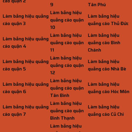
cáo quận 2
9
Tân Phú
Làm bảng hiệu
Làm bảng hiệu quảng
Làm bảng hiệu
quảng cáo quận
cáo quận 3
quảng cáo Thủ Đức
10
Làm bảng hiệu
Làm bảng hiệu
Làm bảng hiệu quảng
quảng cáo quận
quảng cáo Bình
cáo quận 4
11
Chánh
Làm bảng hiệu
Làm bảng hiệu quảng
Làm bảng hiệu
quảng cáo quận
cáo quận 5
quảng cáo Nhà Bè
12
Làm bảng hiệu
Làm bảng hiệu quảng
Làm bảng hiệu
quảng cáo quận
cáo quận 6
quảng cáo Hóc Môn
Tân Bình
Làm bảng hiệu
Làm bảng hiệu quảng
Làm bảng hiệu
quảng cáo quận
cáo quận 7
quảng cáo Củ Chi
Bình Thạnh
Làm bảng hiệu