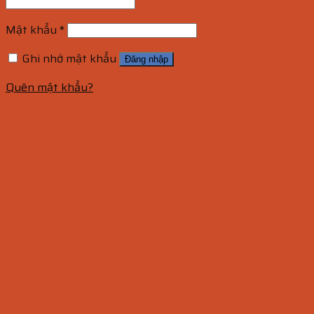
Mật khẩu
*
Ghi nhớ mật khẩu
Đăng nhập
Quên mật khẩu?