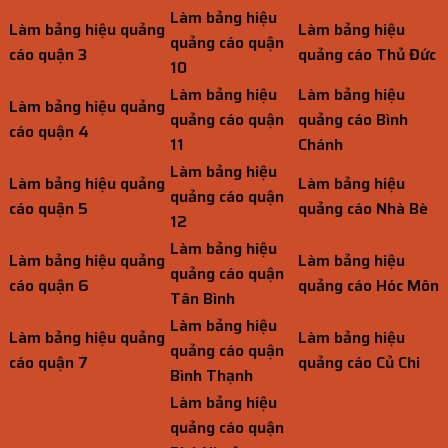
Làm bảng hiệu
Làm bảng hiệu quảng
Làm bảng hiệu
quảng cáo quận
cáo quận 3
quảng cáo Thủ Đức
10
Làm bảng hiệu
Làm bảng hiệu
Làm bảng hiệu quảng
quảng cáo quận
quảng cáo Bình
cáo quận 4
11
Chánh
Làm bảng hiệu
Làm bảng hiệu quảng
Làm bảng hiệu
quảng cáo quận
cáo quận 5
quảng cáo Nhà Bè
12
Làm bảng hiệu
Làm bảng hiệu quảng
Làm bảng hiệu
quảng cáo quận
cáo quận 6
quảng cáo Hóc Môn
Tân Bình
Làm bảng hiệu
Làm bảng hiệu quảng
Làm bảng hiệu
quảng cáo quận
cáo quận 7
quảng cáo Củ Chi
Bình Thạnh
Làm bảng hiệu
quảng cáo quận