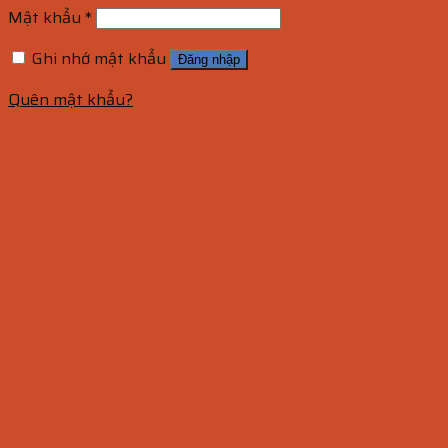
Mật khẩu
*
Ghi nhớ mật khẩu
Đăng nhập
Quên mật khẩu?