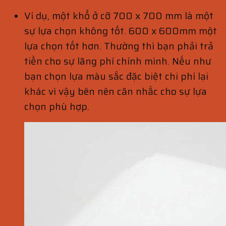
Ví dụ, một khổ ở cỡ 700 x 700 mm là một
sự lựa chọn không tốt. 600 x 600mm một
lựa chọn tốt hơn. Thường thì bạn phải trả
tiền cho sự lãng phí chính mình. Nếu như
bạn chọn lựa màu sắc đặc biệt chi phí lại
khác vì vậy bên nên căn nhắc cho sự lựa
chọn phù hợp.