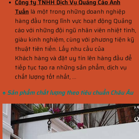
Công ty TNHH Dịch Vụ Quảng Cáo Anh
Tuấn
là một trong những doanh nghiệp
hàng đầu trong lĩnh vực hoạt động Quảng
cáo với những đội ngũ nhân viên nhiệt tình,
giàu kinh nghiệm, cùng với phương tiện kỹ
thuật tiên tiến. Lấy nhu cầu của
Khách hàng và đặt uy tín lên hàng đầu để
tiếp tục tạo ra những sản phẩm, dịch vụ
chất lượng tốt nhất, …
♠ Sản phẩm chất lượng theo tiêu
chuẩn
Châu Âu