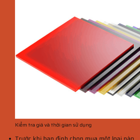
Kiểm tra giá và thời gian sử dụng
Trước khi bạn định chọn mua một loại nào,