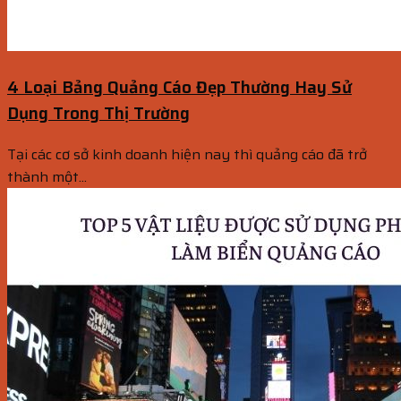
4 Loại Bảng Quảng Cáo Đẹp Thường Hay Sử
Dụng Trong Thị Trường
Tại các cơ sở kinh doanh hiện nay thì quảng cáo đã trở
thành một...