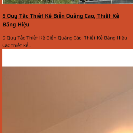
5 Quy Tắc Thiết Kế Biển Quảng Cáo, Thiết Kế
Bảng Hiệu
5 Quy Tắc Thiết Kế Biển Quảng Cáo, Thiết Kế Bảng Hiệu
Các thiết kế...