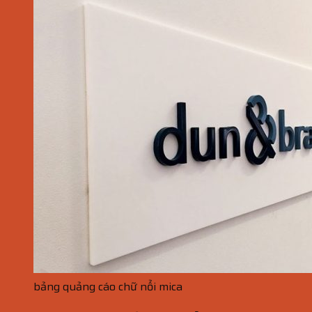
bảng quảng cáo chữ nổi mica