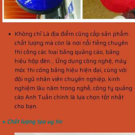
Không chỉ Là địa điểm cũng cấp sản phẩm
chất lượng mà còn là nơi nổi tiếng chuyên
thi công các loại bảng quảng cáo, bảng
hiệu hộp đèn… Ứng dụng công nghệ, máy
móc thi công bảng hiệu hiện đại, cùng với
đội ngũ nhân viên chuyên nghiệp, kinh
nghiệm lâu năm trong nghề, công ty quảng
cáo Anh Tuấn chính là lựa chọn tốt nhất
cho bạn.
♠ Chất lượng tạo uy tín