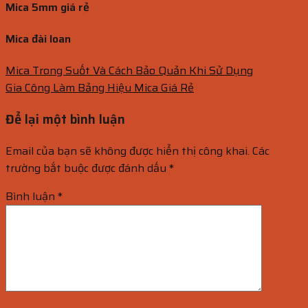
Mica 5mm giá rẻ
Mica đài loan
Mica Trong Suốt Và Cách Bảo Quản Khi Sử Dụng
Gia Công Làm Bảng Hiệu Mica Giá Rẻ
Để lại một bình luận
Email của bạn sẽ không được hiển thị công khai.
Các
trường bắt buộc được đánh dấu
*
Bình luận
*