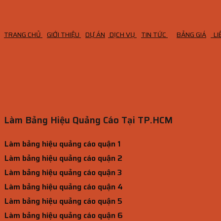
TRANG CHỦ
GIỚI THIỆU
DỰ ÁN
DỊCH VỤ
TIN TỨC
BẢNG GIÁ
LI
Làm Bảng Hiệu Quảng Cáo Tại TP.HCM
Làm bảng hiệu quảng cáo quận 1
Làm bảng hiệu quảng cáo quận 2
Làm bảng hiệu quảng cáo quận 3
Làm bảng hiệu quảng cáo quận 4
Làm bảng hiệu quảng cáo quận 5
Làm bảng hiệu quảng cáo quận 6