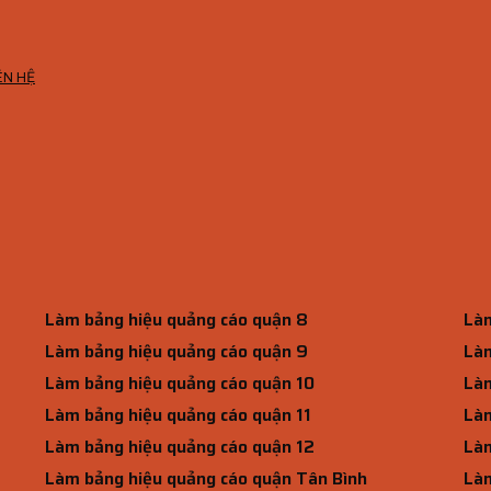
ÊN HỆ
Làm bảng hiệu quảng cáo quận 8
Làm
Làm bảng hiệu quảng cáo quận 9
Làm
Làm bảng hiệu quảng cáo quận 10
Làm
Làm bảng hiệu quảng cáo quận 11
Làm
Làm bảng hiệu quảng cáo quận 12
Làm
Làm bảng hiệu quảng cáo quận Tân Bình
Làm