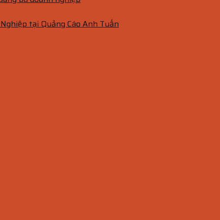
 Nghiệp tại Quảng Cáo Anh Tuấn