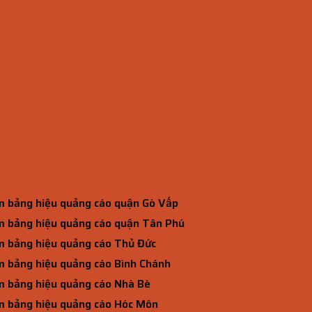
 bảng hiệu quảng cáo quận Gò Vấp
 bảng hiệu quảng cáo quận Tân Phú
 bảng hiệu quảng cáo Thủ Đức
 bảng hiệu quảng cáo Bình Chánh
 bảng hiệu quảng cáo Nhà Bè
 bảng hiệu quảng cáo Hóc Môn