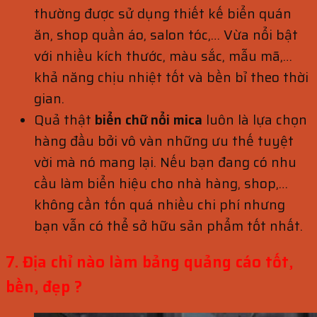
thường được sử dụng thiết kế biển quán
ăn, shop quần áo, salon tóc,… Vừa nổi bật
với nhiều kích thước, màu sắc, mẫu mã,…
khả năng chịu nhiệt tốt và bền bỉ theo thời
gian.
Quả thật
biển chữ nổi mica
luôn là lựa chọn
hàng đầu bởi vô vàn những ưu thế tuyệt
vời mà nó mang lại. Nếu bạn đang có nhu
cầu làm biển hiệu cho nhà hàng, shop,…
không cần tốn quá nhiều chi phí nhưng
bạn vẫn có thể sở hữu sản phẩm tốt nhất.
7. Địa chỉ nào làm bảng quảng cáo tốt,
bền, đẹp ?