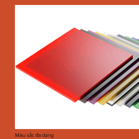
Màu sắc đa dạng