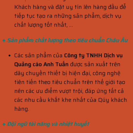
Khách hàng và đặt uy tín lên hàng đầu để
tiếp tục tạo ra những sản phẩm, dịch vụ
chất lượng tốt nhất, …
♠ Sản phẩm chất lượng theo tiêu
chuẩn
Châu Âu
Các sản phẩm của
Công ty TNHH Dịch vụ
Quảng cáo Anh Tuấn
được sản xuất trên
dây chuyền thiết bị hiện đại, công nghệ
tiên tiến theo tiêu chuẩn trên thế giới tạo
nên các ưu điểm vượt trội, đáp ứng tất cả
các nhu cầu khắt khe nhất của Qúy khách
hàng.
♠ Đội ngũ tài năng và nhiệt huyết