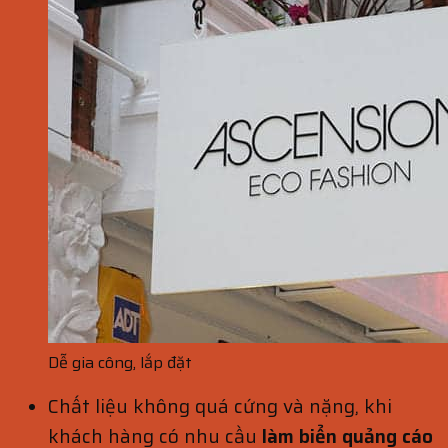
Dễ gia công, lắp đặt
Chất liệu không quá cứng và nặng, khi
khách hàng có nhu cầu
làm biển quảng cáo