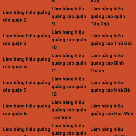
8
Vấp
Làm bảng hiệu
Làm bảng hiệu
Làm bảng hiệu quảng
quảng cáo quận
quảng cáo quận
cáo quận 2
9
Tân Phú
Làm bảng hiệu
Làm bảng hiệu quảng
Làm bảng hiệu
quảng cáo quận
cáo quận 3
quảng cáo Thủ Đức
10
Làm bảng hiệu
Làm bảng hiệu
Làm bảng hiệu quảng
quảng cáo quận
quảng cáo Bình
cáo quận 4
11
Chánh
Làm bảng hiệu
Làm bảng hiệu quảng
Làm bảng hiệu
quảng cáo quận
cáo quận 5
quảng cáo Nhà Bè
12
Làm bảng hiệu
Làm bảng hiệu quảng
Làm bảng hiệu
quảng cáo quận
cáo quận 6
quảng cáo Hóc Môn
Tân Bình
Làm bảng hiệu
Làm bảng hiệu quảng
Làm bảng hiệu
quảng cáo quận