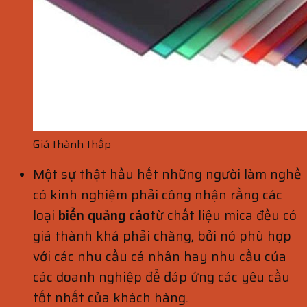
Giá thành thấp
Một sự thật hầu hết những người làm nghề
có kinh nghiệm phải công nhận rằng các
loại
biển quảng cáo
từ chất liệu mica đều có
giá thành khá phải chăng, bởi nó phù hợp
với các nhu cầu cá nhân hay nhu cầu của
các doanh nghiệp để đáp ứng các yêu cầu
tốt nhất của khách hàng.