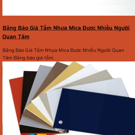
Bảng Báo Giá Tấm Nhựa Mica Được Nhiều Người
Quan Tâm
Bảng Báo Giá Tấm Nhựa Mica Được Nhiều Người Quan
Tâm Bảng báo giá tấm...