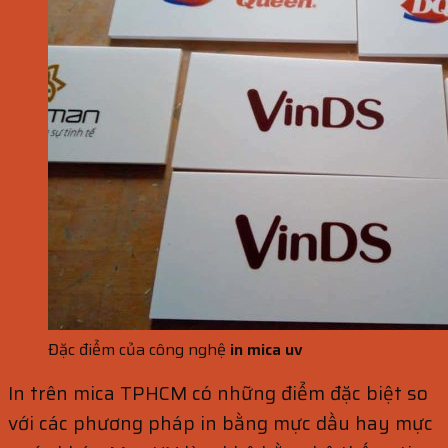
Đặc điểm của công nghệ
in mica uv
In trên mica TPHCM có những điểm đặc biệt so
với các phương pháp in bằng mực dầu hay mực