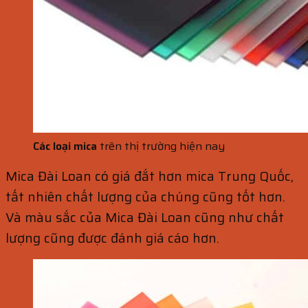
Các loại mica
trên thị trường hiện nay
Mica Đài Loan có giá đắt hơn mica Trung Quốc,
tất nhiên chất lượng của chúng cũng tốt hơn.
Và màu sắc của Mica Đài Loan cũng như chất
lượng cũng được đánh giá cáo hơn.