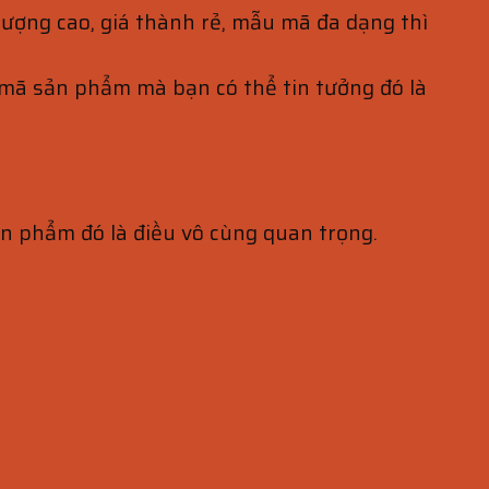
lượng cao, giá thành rẻ, mẫu mã đa dạng thì
 mã sản phẩm mà bạn có thể tin tưởng đó là
ản phẩm đó là điều vô cùng quan trọng.