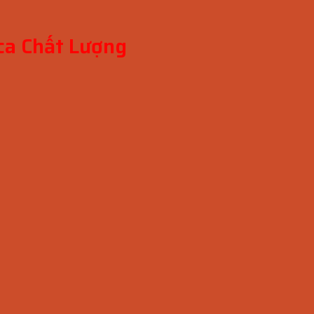
ca Chất Lượng