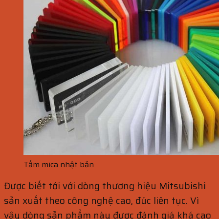
Tấm mica nhật bản
Được biết tới với dòng thương hiệu Mitsubishi
sản xuất theo công nghệ cao, đúc liên tục. Vì
vậy dòng sản phẩm này được đánh giá khá cao