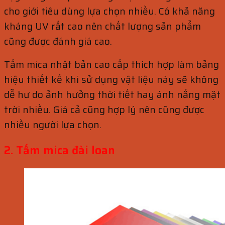
cho giới tiêu dùng lựa chọn nhiều. Có khả năng
kháng UV rất cao nên chất lượng sản phẩm
cũng được đánh giá cao.
Tấm mica nhật bản cao cấp thích hợp làm bảng
hiệu thiết kế khi sử dụng vật liệu này sẽ không
dễ hư do ảnh hưởng thời tiết hay ánh nắng mặt
trời nhiều. Giá cả cũng hợp lý nên cũng được
nhiều người lựa chọn.
2. Tấm mica đài loan