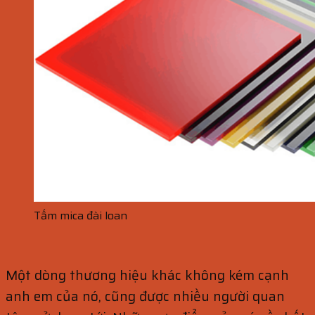
Tấm mica đài loan
Một dòng thương hiệu khác không kém cạnh
anh em của nó, cũng được nhiều người quan