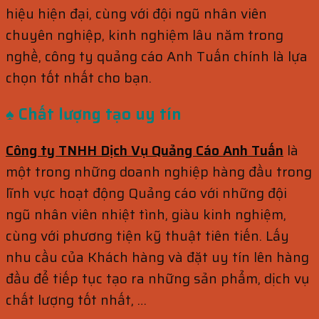
hiệu hiện đại, cùng với đội ngũ nhân viên
chuyên nghiệp, kinh nghiệm lâu năm trong
nghề, công ty quảng cáo Anh Tuấn chính là lựa
chọn tốt nhất cho bạn.
♠ Chất lượng tạo uy tín
Công ty TNHH Dịch Vụ Quảng Cáo Anh Tuấn
là
một trong những doanh nghiệp hàng đầu trong
lĩnh vực hoạt động Quảng cáo với những đội
ngũ nhân viên nhiệt tình, giàu kinh nghiệm,
cùng với phương tiện kỹ thuật tiên tiến. Lấy
nhu cầu của Khách hàng và đặt uy tín lên hàng
đầu để tiếp tục tạo ra những sản phẩm, dịch vụ
chất lượng tốt nhất, …