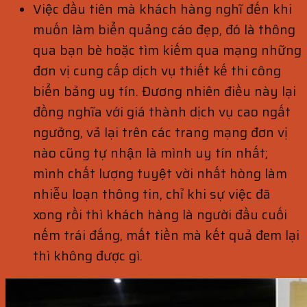
Việc đầu tiên mà khách hàng nghĩ đến khi
muốn làm biển quảng cáo đẹp, đó là thông
qua bạn bè hoặc tìm kiếm qua mạng những
đơn vị cung cấp dịch vụ thiết kế thi công
biển bảng uy tín. Đương nhiên điều này lại
đồng nghĩa với giá thành dịch vụ cao ngất
ngưởng, vả lại trên các trang mạng đơn vị
nào cũng tự nhận là mình uy tín nhất;
mình chất lượng tuyệt vời nhất hòng làm
nhiễu loạn thông tin, chỉ khi sự việc đã
xong rồi thì khách hàng là người đầu cuối
nếm trái đắng, mất tiền mà kết quả đem lại
thì không được gì.