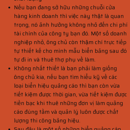
N
ếu bạn đang sở hữu những chuỗi cửa
hàng kinh doanh thì việc này thật là quan
trọng, nó ảnh hưởng không nhỏ đến chi phí
tài chính của công ty bạn đó. Một số doanh
nghiệp nhỏ, ông chủ còn thậm chí trực tiếp
tự thiết kế cho mình mẫu biển bảng sau đó
tự đi in và thuê thợ phụ về làm.
Không nhất thiết là bạn phải làm giống
ông chủ kia, nếu bạn tìm hiểu kỹ về các
loại biển hiệu quảng cáo thì bạn còn vừa
tiết kiệm được thời gian, vừa tiết kiệm được
tiền bạc khi thuê những đơn vị làm quảng
cáo đúng tầm và quản lý luôn được chất
lượng thi công bảng hiệu.
Sau đây là một số những biển quảng cáo