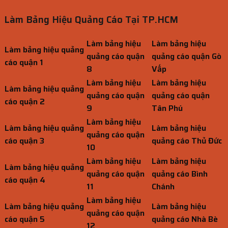
Làm Bảng Hiệu Quảng Cáo Tại TP.HCM
Làm bảng hiệu
Làm bảng hiệu
Làm bảng hiệu quảng
quảng cáo quận
quảng cáo quận Gò
cáo quận 1
8
Vấp
Làm bảng hiệu
Làm bảng hiệu
Làm bảng hiệu quảng
quảng cáo quận
quảng cáo quận
cáo quận 2
9
Tân Phú
Làm bảng hiệu
Làm bảng hiệu quảng
Làm bảng hiệu
quảng cáo quận
cáo quận 3
quảng cáo Thủ Đức
10
Làm bảng hiệu
Làm bảng hiệu
Làm bảng hiệu quảng
quảng cáo quận
quảng cáo Bình
cáo quận 4
11
Chánh
Làm bảng hiệu
Làm bảng hiệu quảng
Làm bảng hiệu
quảng cáo quận
cáo quận 5
quảng cáo Nhà Bè
12