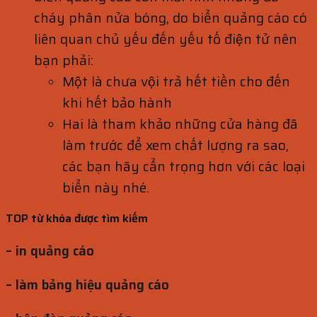
cháy phân nửa bóng, do biển quảng cáo có
liên quan chủ yếu đến yếu tố điện tử nên
bạn phải:
Một là chưa vội trả hết tiền cho đến
khi hết bảo hành
Hai là tham khảo những cửa hàng đã
làm trước để xem chất lượng ra sao,
các bạn hãy cẩn trọng hơn với các loại
biển này nhé.
TOP từ khóa được tìm kiếm
– in quảng cáo
– làm bảng hiệu quảng cáo