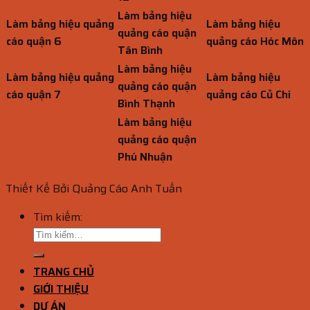
Làm bảng hiệu
Làm bảng hiệu quảng
Làm bảng hiệu
quảng cáo quận
cáo quận 6
quảng cáo Hóc Môn
Tân Bình
Làm bảng hiệu
Làm bảng hiệu quảng
Làm bảng hiệu
quảng cáo quận
cáo quận 7
quảng cáo Củ Chi
Bình Thạnh
Làm bảng hiệu
quảng cáo quận
Phú Nhuận
Thiết Kế Bởi Quảng Cáo Anh Tuấn
Tìm kiếm:
TRANG CHỦ
GIỚI THIỆU
DỰ ÁN