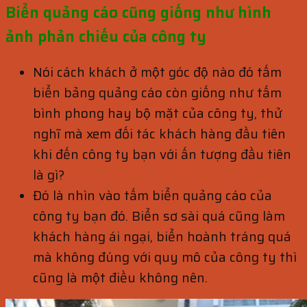
Biển quảng cáo cũng giống như hình
ảnh phản chiếu của công ty
Nói cách khách ở một góc độ nào đó tấm
biển bảng quảng cáo còn giống như tấm
bình phong hay bộ mặt của công ty, thử
nghĩ mà xem đối tác khách hàng đầu tiên
khi đến công ty bạn với ấn tượng đầu tiên
là gì?
Đó là nhìn vào tấm biển quảng cáo của
công ty bạn đó. Biển sơ sài quá cũng làm
khách hàng ái ngại, biển hoành tráng quá
mà không đúng với quy mô của công ty thì
cũng là một điều không nên.