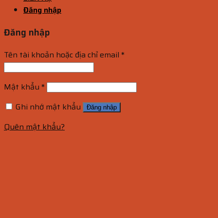
Đăng nhập
Đăng nhập
Tên tài khoản hoặc địa chỉ email
*
Mật khẩu
*
Ghi nhớ mật khẩu
Đăng nhập
Quên mật khẩu?