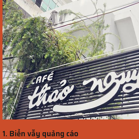
1. Biển vẫy quảng cáo