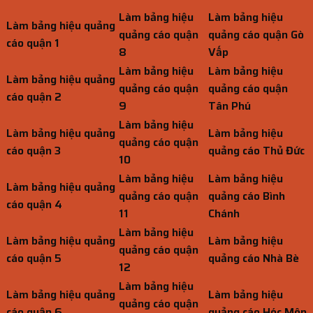
Làm bảng hiệu
Làm bảng hiệu
Làm bảng hiệu quảng
quảng cáo quận
quảng cáo quận Gò
cáo quận 1
8
Vấp
Làm bảng hiệu
Làm bảng hiệu
Làm bảng hiệu quảng
quảng cáo quận
quảng cáo quận
cáo quận 2
9
Tân Phú
Làm bảng hiệu
Làm bảng hiệu quảng
Làm bảng hiệu
quảng cáo quận
cáo quận 3
quảng cáo Thủ Đức
10
Làm bảng hiệu
Làm bảng hiệu
Làm bảng hiệu quảng
quảng cáo quận
quảng cáo Bình
cáo quận 4
11
Chánh
Làm bảng hiệu
Làm bảng hiệu quảng
Làm bảng hiệu
quảng cáo quận
cáo quận 5
quảng cáo Nhà Bè
12
Làm bảng hiệu
Làm bảng hiệu quảng
Làm bảng hiệu
quảng cáo quận
cáo quận 6
quảng cáo Hóc Môn